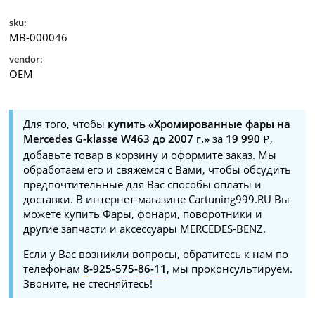
sku:
MB-000046
vendor:
OEM
Для того, чтобы
купить «Хромированные фары на
Mercedes G-klasse W463 до 2007 г.»
за
19 990
,
добавьте товар в корзину и оформите заказ. Мы
обработаем его и свяжемся с Вами, чтобы обсудить
предпочтительные для Вас способы оплаты и
доставки. В интернет-магазине Cartuning999.RU Вы
можете купить Фары, фонари, поворотники и
другие запчасти и аксессуары MERCEDES-BENZ.
Если у Вас возникли вопросы, обратитесь к нам по
телефонам
8-925-575-86-11
, мы проконсультируем.
Звоните, не стесняйтесь!