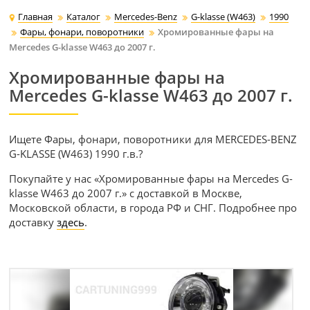
Главная
Каталог
Mercedes-Benz
G-klasse (W463)
1990
Фары, фонари, поворотники
Хромированные фары на
Mercedes G-klasse W463 до 2007 г.
Хромированные фары на
Mercedes G-klasse W463 до 2007 г.
Ищете Фары, фонари, поворотники для MERCEDES-BENZ
G-KLASSE (W463) 1990 г.в.?
Покупайте у нас «Хромированные фары на Mercedes G-
klasse W463 до 2007 г.» с доставкой в Москве,
Московской области, в города РФ и СНГ. Подробнее про
доставку
здесь
.