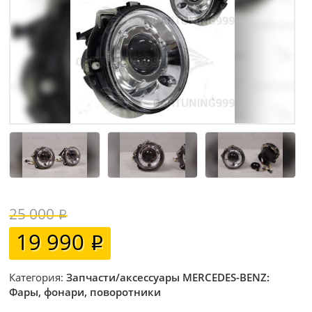
25 000
19 990
Категория:
Запчасти/аксессуары MERCEDES-BENZ:
Фары, фонари, поворотники