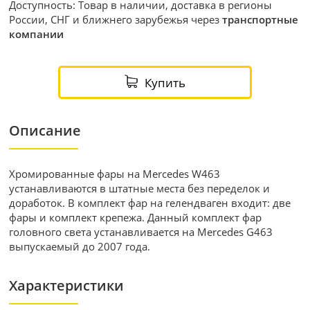
Доступность: Товар в наличии, доставка в регионы
России, СНГ и ближнего зарубежья через
транспортные
компании
Купить
Описание
Хромированные фары на Mercedes W463
устанавливаются в штатные места без переделок и
доработок. В комплект фар на гелендваген входит: две
фары и комплект крепежа. Данный комплект фар
головного света устанавливается на Mercedes G463
выпускаемый до 2007 года.
Характеристики