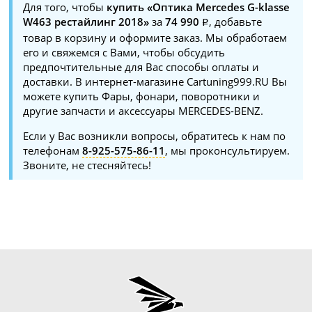
Для того, чтобы
купить «Оптика Mercedes G-klasse
W463 рестайлинг 2018»
за
74 990
, добавьте
товар в корзину и оформите заказ. Мы обработаем
его и свяжемся с Вами, чтобы обсудить
предпочтительные для Вас способы оплаты и
доставки. В интернет-магазине Cartuning999.RU Вы
можете купить Фары, фонари, поворотники и
другие запчасти и аксессуары MERCEDES-BENZ.
Если у Вас возникли вопросы, обратитесь к нам по
телефонам
8-925-575-86-11
, мы проконсультируем.
Звоните, не стесняйтесь!