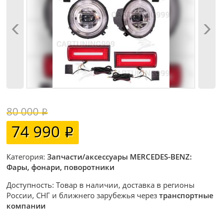
80 000
74 990
Категория:
Запчасти/аксессуары MERCEDES-BENZ:
Фары, фонари, поворотники
Доступность: Товар в наличии, доставка в регионы
России, СНГ и ближнего зарубежья через
транспортные
компании