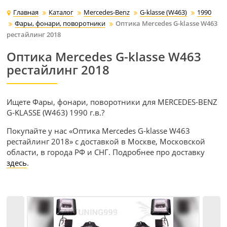
Главная
Каталог
Mercedes-Benz
G-klasse (W463)
1990
Фары, фонари, поворотники
Оптика Mercedes G-klasse W463
рестайлинг 2018
Оптика Mercedes G-klasse W463
рестайлинг 2018
Ищете Фары, фонари, поворотники для MERCEDES-BENZ
G-KLASSE (W463) 1990 г.в.?
Покупайте у нас «Оптика Mercedes G-klasse W463
рестайлинг 2018» с доставкой в Москве, Московской
области, в города РФ и СНГ. Подробнее про доставку
здесь
.