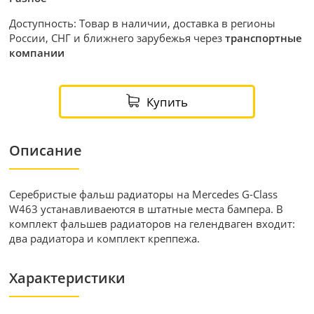
Доступность: Товар в наличии, доставка в регионы
России, СНГ и ближнего зарубежья через
транспортные
компании
Купить
Описание
Серебристые фальш радиаторы на Mercedes G-Class
W463 устанавливаеются в штатные места бампера. В
комплект фальшев радиаторов на гелендваген входит:
два радиатора и комплект креппежа.
Характеристики