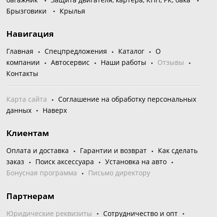
Брызговики
Крылья
Навигация
Главная
Спецпредложения
Каталог
О
компании
Автосервис
Наши работы
Отзывы
Контакты
Карта сайта
Соглашение на обработку персональных
данных
Наверх
Клиентам
Оплата и доставка
Гарантии и возврат
Как сделать
заказ
Поиск аксессуара
Установка на авто
Бонусная программа
Письмо директору
Партнерам
Юридические реквизиты
Сотрудничество и опт