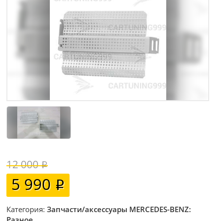
12 000
5 990
Категория:
Запчасти/аксессуары MERCEDES-BENZ:
Разное