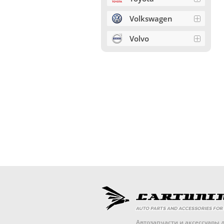
Volkswagen
Volvo
Автозапчасти и аксессуары д