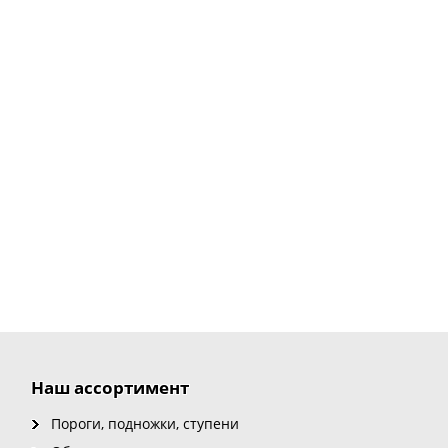
Наш ассортимент
Пороги, подножки, ступени