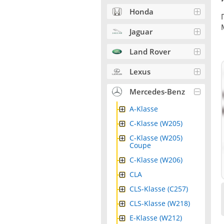
Honda
Jaguar
Land Rover
Lexus
Mercedes-Benz
A-Klasse
C-Klasse (W205)
C-Klasse (W205)
Coupe
C-Klasse (W206)
CLA
CLS-Klasse (C257)
CLS-Klasse (W218)
E-Klasse (W212)