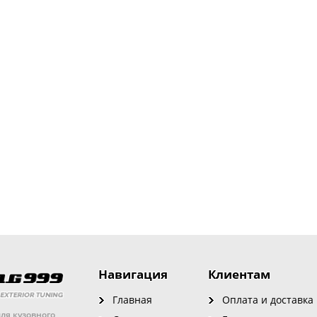
Навигация
Клиентам
Главная
Оплата и доставка
ля кузовного