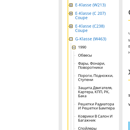
E-Klasse (W213)
E-Klasse (C 207)
Coupe
E-Klasse (C238)
Coupe
G-Klasse (W463)
1990
Обвесы
Фары, Фонари,
Поворотники
Пороги, Подножки,
Ступени
Защита Двигателя,
Картера, КПП, РК,
Бака
Решетки Радиатора
И Решетки Бампера
Коврики В Салон И
Багажник
Спойлеры