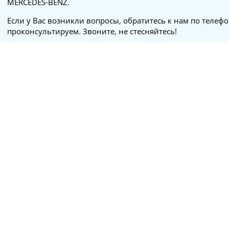
MERCEDES-BENZ.
Если у Вас возникли вопросы, обратитесь к нам по телеф
проконсультируем. Звоните, не стесняйтесь!