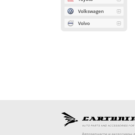
Volkswagen
Volvo
Автозапчасти и аксессуары д