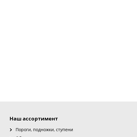
Наш ассортимент
Пороги, подножки, ступени