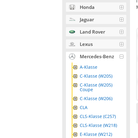
Honda
Jaguar
Land Rover
Lexus
Mercedes-Benz
A-Klasse
C-Klasse (W205)
C-Klasse (W205)
Coupe
C-Klasse (W206)
CLA
CLS-Klasse (C257)
CLS-Klasse (W218)
E-Klasse (W212)