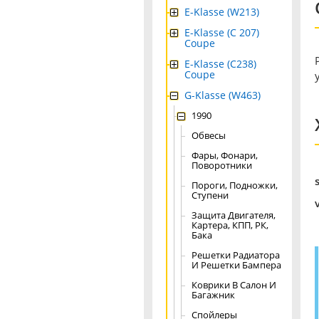
E-Klasse (W213)
E-Klasse (C 207)
Coupe
E-Klasse (C238)
Coupe
G-Klasse (W463)
1990
Обвесы
Фары, Фонари,
Поворотники
Пороги, Подножки,
Ступени
Защита Двигателя,
Картера, КПП, РК,
Бака
Решетки Радиатора
И Решетки Бампера
Коврики В Салон И
Багажник
Спойлеры