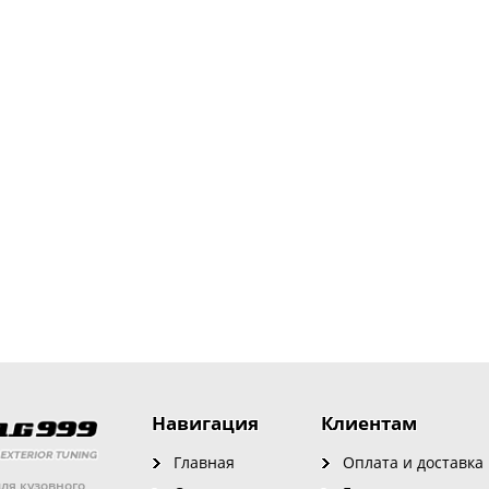
Навигация
Клиентам
Главная
Оплата и доставка
ля кузовного