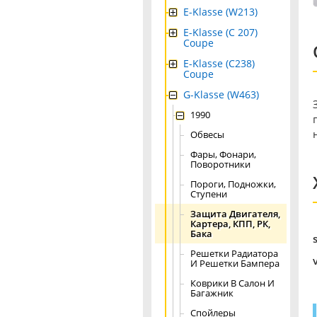
E-Klasse (W213)
E-Klasse (C 207)
Coupe
E-Klasse (C238)
Coupe
G-Klasse (W463)
1990
Обвесы
Фары, Фонари,
Поворотники
Пороги, Подножки,
Ступени
Защита Двигателя,
Картера, КПП, РК,
Бака
Решетки Радиатора
И Решетки Бампера
Коврики В Салон И
Багажник
Спойлеры