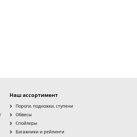
Наш ассортимент
Пороги, подножки, ступени
т
Обвесы
Спойлеры
Багажники и рейлинги