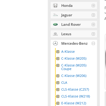
Honda
Jaguar
Land Rover
Lexus
Mercedes-Benz
A-Klasse
C-Klasse (W205)
C-Klasse (W205)
Coupe
C-Klasse (W206)
CLA
CLS-Klasse (C257)
CLS-Klasse (W218)
E-Klasse (W212)