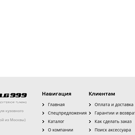
Навигация
Клиентам
Главная
Оплата и доставка
ля кузовного
Спецпредложения
Гарантии и возвра
кой из Москвы)
Каталог
Как сделать заказ
О компании
Поиск аксессуара