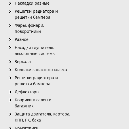
Накладки разные
Решетки радиатора и
решетки бампера
Фары, фонари,
поворотники
Разное
Насадки глушителя,
выхлопные системы
Зеркала
Колпаки запасного колеса
Решетки радиатора и
решетки бампера
Дефлекторы
Коврики в салон и
багажник
Защита двигателя, картера,
КПП, РК, бака
Брызговики