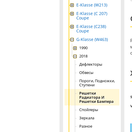
E-Klasse (W213)
E-Klasse (C 207)
Coupe
E-Klasse (C238)
Coupe
G-Klasse (W463)
1990
2018
Дефлекторы
Обвесы
Пороги, Подножки,
Ступени
Решетки
Радиатора И
Решетки Бампера
Спойлеры
Зеркала
Разное