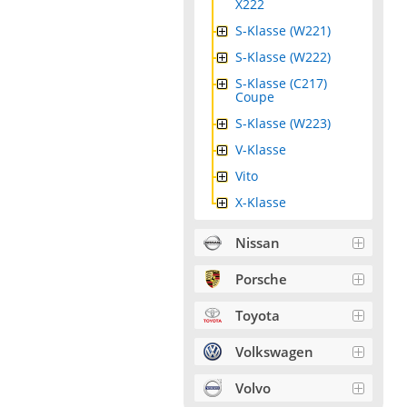
X222
S-Klasse (W221)
S-Klasse (W222)
S-Klasse (C217)
Coupe
S-Klasse (W223)
V-Klasse
Vito
X-Klasse
Nissan
Porsche
Toyota
Volkswagen
Volvo