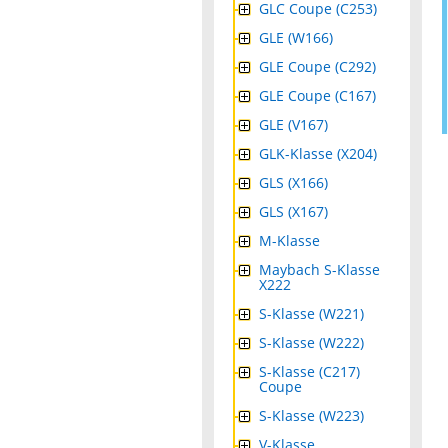
GLC Coupe (C253)
GLE (W166)
GLE Coupe (C292)
GLE Coupe (C167)
GLE (V167)
GLK-Klasse (X204)
GLS (X166)
GLS (X167)
M-Klasse
Maybach S-Klasse
X222
S-Klasse (W221)
S-Klasse (W222)
S-Klasse (C217)
Coupe
S-Klasse (W223)
V-Klasse