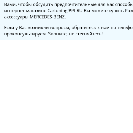
Вами, чтобы обсудить предпочтительные для Вас способы
интернет-магазине Cartuning999.RU Вы можете купить Раз
аксессуары MERCEDES-BENZ.
Если у Вас возникли вопросы, обратитесь к нам по телеф
проконсультируем. Звоните, не стесняйтесь!