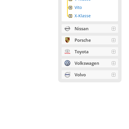
Vito
X-Klasse
Nissan
Porsche
Toyota
Volkswagen
Volvo