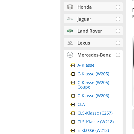
Honda
Jaguar
Land Rover
Lexus
Mercedes-Benz
A-Klasse
C-Klasse (W205)
C-Klasse (W205)
Coupe
C-Klasse (W206)
CLA
CLS-Klasse (C257)
CLS-Klasse (W218)
E-Klasse (W212)