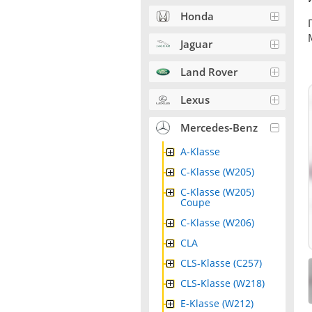
Honda
Jaguar
Land Rover
Lexus
Mercedes-Benz
A-Klasse
C-Klasse (W205)
C-Klasse (W205)
Coupe
C-Klasse (W206)
CLA
CLS-Klasse (C257)
CLS-Klasse (W218)
E-Klasse (W212)