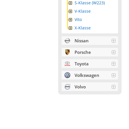
S-Klasse (W223)
V-Klasse
Vito
X-Klasse
Nissan
Porsche
Toyota
Volkswagen
Volvo