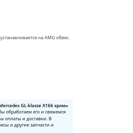
устанавливается на AMG обвес.
ercedes GL-klasse X166 хром»
 Мы обработаем его и свяжемся
ы оплаты и доставки. В
есы и другие запчасти и