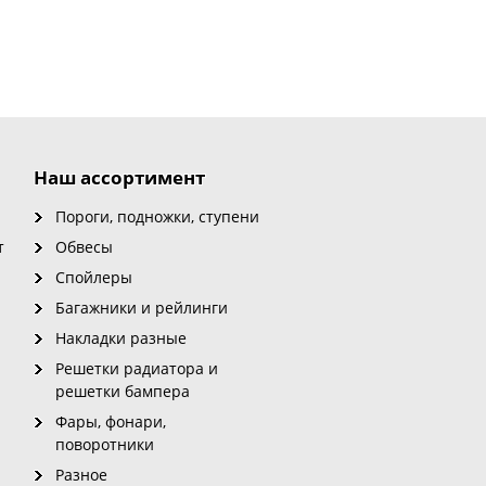
Наш ассортимент
Пороги, подножки, ступени
т
Обвесы
Спойлеры
Багажники и рейлинги
Накладки разные
Решетки радиатора и
решетки бампера
Фары, фонари,
поворотники
Разное