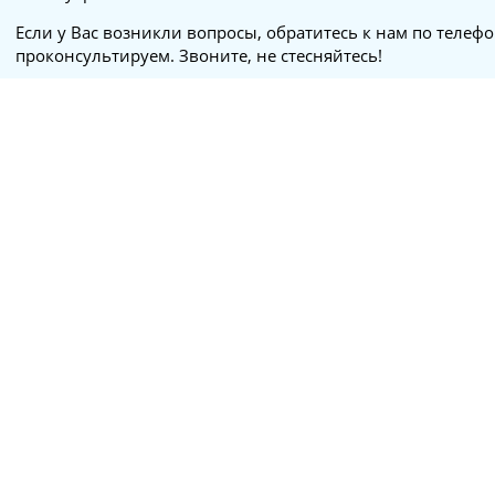
Если у Вас возникли вопросы, обратитесь к нам по телеф
проконсультируем. Звоните, не стесняйтесь!