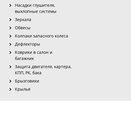
Насадки глушителя,
выхлопные системы
Зеркала
Обвесы
Колпаки запасного колеса
Дефлекторы
Коврики в салон и
багажник
Защита двигателя, картера,
КПП, РК, бака
Брызговики
Крылья