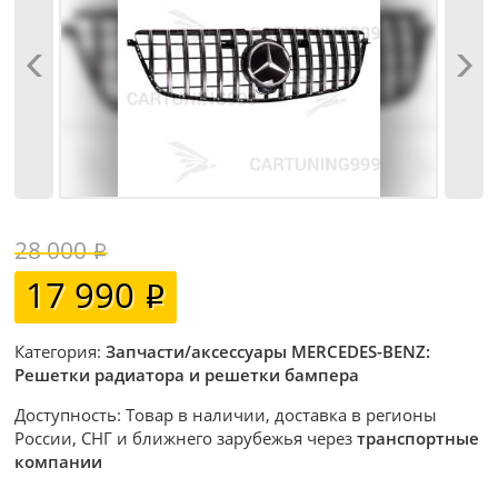
28 000
17 990
Категория:
Запчасти/аксессуары MERCEDES-BENZ:
Решетки радиатора и решетки бампера
Доступность: Товар в наличии, доставка в регионы
России, СНГ и ближнего зарубежья через
транспортные
компании