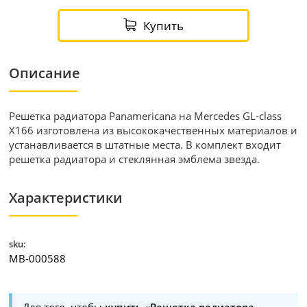
Купить
Описание
Решетка радиатора Panamericana на Mercedes GL-class
X166 изготовлена из высококачественных материалов и
устанавливается в штатные места. В комплект входит
решетка радиатора и стеклянная эмблема звезда.
Характеристики
sku:
MB-000588
Для того, чтобы
купить «Решетка радиатора