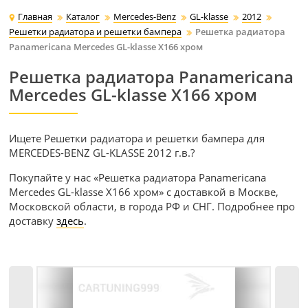
Главная
Каталог
Mercedes-Benz
GL-klasse
2012
Решетки радиатора и решетки бампера
Решетка радиатора
Panamericana Mercedes GL-klasse X166 хром
Решетка радиатора Panamericana
Mercedes GL-klasse X166 хром
Ищете Решетки радиатора и решетки бампера для
MERCEDES-BENZ GL-KLASSE 2012 г.в.?
Покупайте у нас «Решетка радиатора Panamericana
Mercedes GL-klasse X166 хром» с доставкой в Москве,
Московской области, в города РФ и СНГ. Подробнее про
доставку
здесь
.