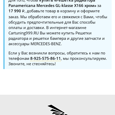
Panamericana Mercedes GL-klasse X166 хром»
за
17 990
, добавьте товар в корзину и оформите
заказ. Мы обработаем его и свяжемся с Вами, чтобы
обсудить предпочтительные для Вас способы
оплаты и доставки. В интернет-магазине
Cartuning999.RU Вы можете купить Решетки
радиатора и решетки бампера и другие запчасти и
аксессуары MERCEDES-BENZ.
Если у Вас возникли вопросы, обратитесь к нам по
телефонам
8-925-575-86-11
, мы проконсультируем.
Звоните, не стесняйтесь!