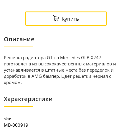
Купить
Описание
Решетка радиатора GT на Mercedes GLB X247
изготовлена из высококачественных материалов и
устанавливается в штатные места без переделок и
доработок в AMG бампер. Цвет решетки черная с
хромом.
Характеристики
sku:
MB-000919