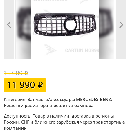
15 000
11 990
Категория:
Запчасти/аксессуары MERCEDES-BENZ:
Решетки радиатора и решетки бампера
Доступность: Товар в наличии, доставка в регионы
России, СНГ и ближнего зарубежья через
транспортные
компании