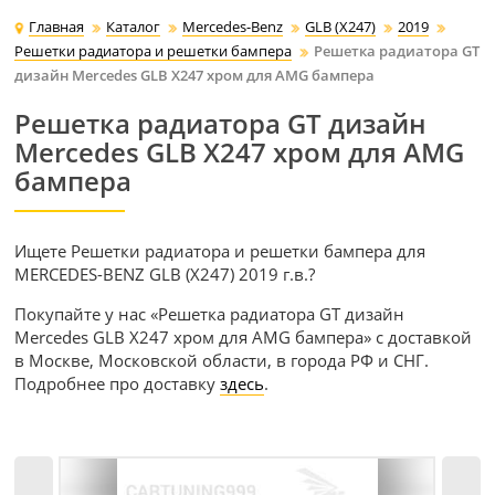
Главная
Каталог
Mercedes-Benz
GLB (X247)
2019
Решетки радиатора и решетки бампера
Решетка радиатора GT
дизайн Mercedes GLB X247 хром для AMG бампера
Решетка радиатора GT дизайн
Mercedes GLB X247 хром для AMG
бампера
Ищете Решетки радиатора и решетки бампера для
MERCEDES-BENZ GLB (X247) 2019 г.в.?
Покупайте у нас «Решетка радиатора GT дизайн
Mercedes GLB X247 хром для AMG бампера» с доставкой
в Москве, Московской области, в города РФ и СНГ.
Подробнее про доставку
здесь
.