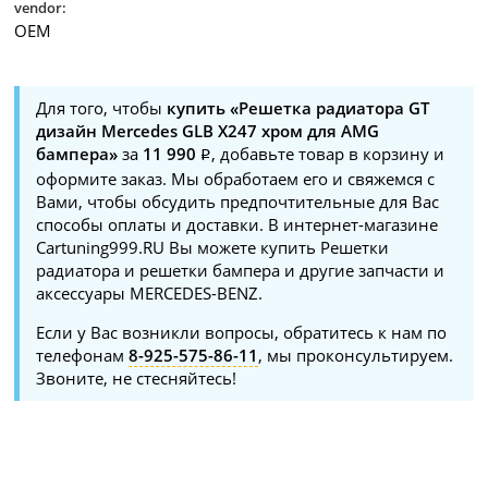
vendor:
OEM
Для того, чтобы
купить «Решетка радиатора GT
дизайн Mercedes GLB X247 хром для AMG
бампера»
за
11 990
, добавьте товар в корзину и
оформите заказ. Мы обработаем его и свяжемся с
Вами, чтобы обсудить предпочтительные для Вас
способы оплаты и доставки. В интернет-магазине
Cartuning999.RU Вы можете купить Решетки
радиатора и решетки бампера и другие запчасти и
аксессуары MERCEDES-BENZ.
Если у Вас возникли вопросы, обратитесь к нам по
телефонам
8-925-575-86-11
, мы проконсультируем.
Звоните, не стесняйтесь!