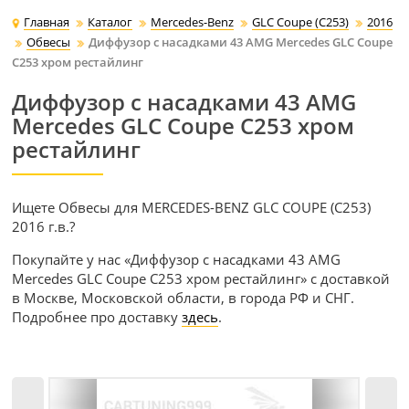
Главная
Каталог
Mercedes-Benz
GLC Coupe (C253)
2016
Обвесы
Диффузор с насадками 43 AMG Mercedes GLC Coupe
C253 хром рестайлинг
Диффузор с насадками 43 AMG
Mercedes GLC Coupe C253 хром
рестайлинг
Ищете Обвесы для MERCEDES-BENZ GLC COUPE (C253)
2016 г.в.?
Покупайте у нас «Диффузор с насадками 43 AMG
Mercedes GLC Coupe C253 хром рестайлинг» с доставкой
в Москве, Московской области, в города РФ и СНГ.
Подробнее про доставку
здесь
.