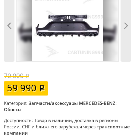
70 000
59 990
Категория:
Запчасти/аксессуары MERCEDES-BENZ:
Обвесы
Доступность: Товар в наличии, доставка в регионы
России, СНГ и ближнего зарубежья через
транспортные
компании