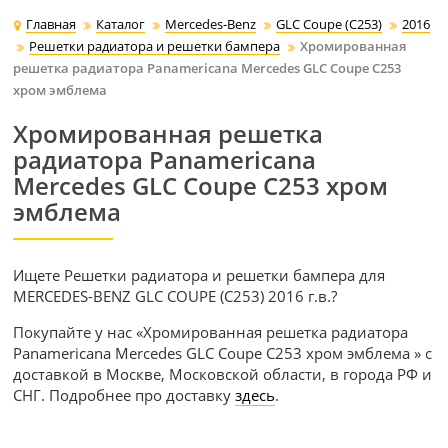
Главная
Каталог
Mercedes-Benz
GLC Coupe (C253)
2016
Решетки радиатора и решетки бампера
Хромированная
решетка радиатора Panamericana Mercedes GLC Coupe C253
хром эмблема
Хромированная решетка
радиатора Panamericana
Mercedes GLC Coupe C253 хром
эмблема
Ищете Решетки радиатора и решетки бампера для
MERCEDES-BENZ GLC COUPE (C253) 2016 г.в.?
Покупайте у нас «Хромированная решетка радиатора
Panamericana Mercedes GLC Coupe C253 хром эмблема » с
доставкой в Москве, Московской области, в города РФ и
СНГ. Подробнее про доставку
здесь
.