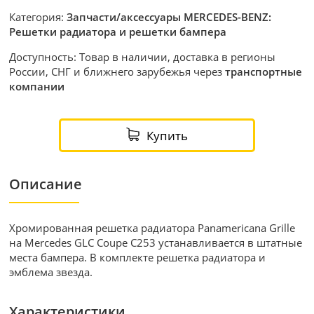
Категория:
Запчасти/аксессуары MERCEDES-BENZ:
Решетки радиатора и решетки бампера
Доступность: Товар в наличии, доставка в регионы
России, СНГ и ближнего зарубежья через
транспортные
компании
Купить
Описание
Хромированная решетка радиатора Panamericana Grille
на Mercedes GLC Coupe С253 устанавливается в штатные
места бампера. В комплекте решетка радиатора и
эмблема звезда.
Характеристики