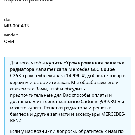
sku:
MB-000433
vendor:
OEM
Для того, чтобы
купить «Хромированная решетка
радиатора Panamericana Mercedes GLC Coupe
C253 хром эмблема »
за
14 990
, добавьте товар в
корзину и оформите заказ. Мы обработаем его и
свяжемся с Вами, чтобы обсудить
предпочтительные для Вас способы оплаты и
доставки. В интернет-магазине Cartuning999.RU Вы
можете купить Решетки радиатора и решетки
бампера и другие запчасти и аксессуары MERCEDES-
BENZ.
Если у Вас возникли вопросы, обратитесь к нам по