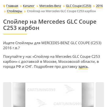
Главная
Каталог
Mercedes-Benz
GLC Coupe (C253)
2016
Спойлеры
Спойлер на Mercedes GLC Coupe C253 карбон
Спойлер на Mercedes GLC Coupe
C253 карбон
Ищете Спойлеры для MERCEDES-BENZ GLC COUPE (C253)
2016 г.в.?
Покупайте у нас «Спойлер на Mercedes GLC Coupe C253
карбон» с доставкой в Москве, Московской области, в
города РФ и СНГ. Подробнее про доставку
здесь
.