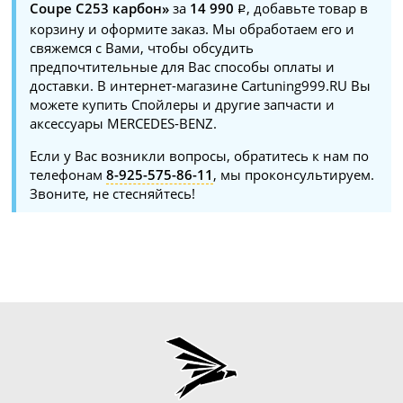
Coupe C253 карбон»
за
14 990
, добавьте товар в
корзину и оформите заказ. Мы обработаем его и
свяжемся с Вами, чтобы обсудить
предпочтительные для Вас способы оплаты и
доставки. В интернет-магазине Cartuning999.RU Вы
можете купить Спойлеры и другие запчасти и
аксессуары MERCEDES-BENZ.
Если у Вас возникли вопросы, обратитесь к нам по
телефонам
8-925-575-86-11
, мы проконсультируем.
Звоните, не стесняйтесь!