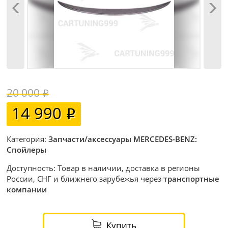
20 000
14 990
Категория:
Запчасти/аксессуары MERCEDES-BENZ:
Спойлеры
Доступность: Товар в наличии, доставка в регионы
России, СНГ и ближнего зарубежья через
транспортные
компании
Купить