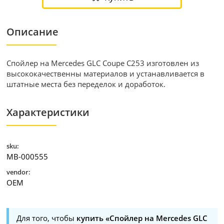
Описание
Спойлер на Mercedes GLC Coupe C253 изготовлен из
высококачественны материалов и устанавливается в
штатные места без переделок и доработок.
Характеристики
sku:
MB-000555
vendor:
OEM
Для того, чтобы
купить «Спойлер на Mercedes GLC