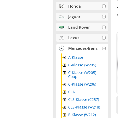
Honda
Jaguar
Land Rover
Lexus
Mercedes-Benz
A-Klasse
C-Klasse (W205)
C-Klasse (W205)
Coupe
C-Klasse (W206)
CLA
CLS-Klasse (C257)
CLS-Klasse (W218)
E-Klasse (W212)