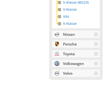
S-Klasse (W223)
V-Klasse
Vito
X-Klasse
Nissan
Porsche
Toyota
Volkswagen
Volvo