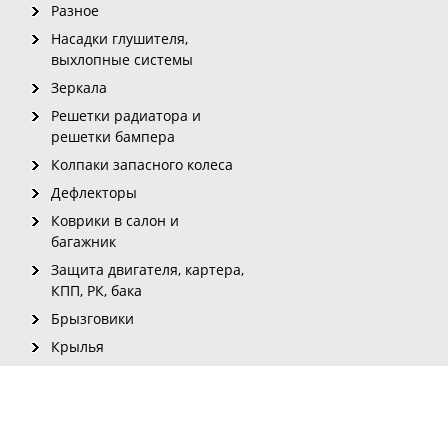
Разное
Насадки глушителя,
выхлопные системы
Зеркала
Решетки радиатора и
решетки бампера
Колпаки запасного колеса
Дефлекторы
Коврики в салон и
багажник
Защита двигателя, картера,
КПП, РК, бака
Брызговики
Крылья