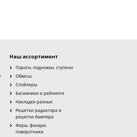
Наш ассортимент
Пороги, подножки, ступени
т
Обвесы
Спойлеры
Багажники и рейлинги
Накладки разные
Решетки радиатора и
решетки бампера
Фары, фонари,
поворотники