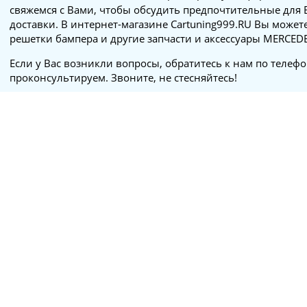
свяжемся с Вами, чтобы обсудить предпочтительные для 
доставки. В интернет-магазине Cartuning999.RU Вы может
решетки бампера и другие запчасти и аксессуары MERCED
Если у Вас возникли вопросы, обратитесь к нам по телеф
проконсультируем. Звоните, не стесняйтесь!