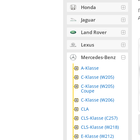
Honda
Jaguar
Land Rover
Lexus
Mercedes-Benz
A-Klasse
C-Klasse (W205)
C-Klasse (W205)
Coupe
C-Klasse (W206)
CLA
CLS-Klasse (C257)
CLS-Klasse (W218)
E-Klasse (W212)