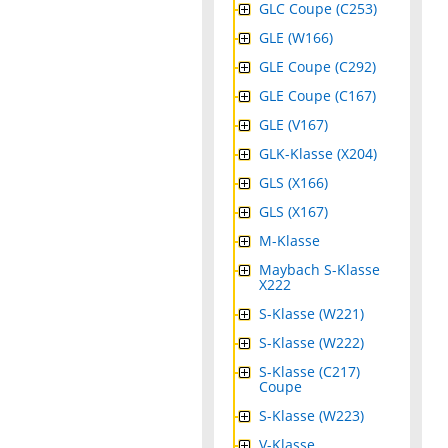
GLC Coupe (C253)
GLE (W166)
GLE Coupe (C292)
GLE Coupe (C167)
GLE (V167)
GLK-Klasse (X204)
GLS (X166)
GLS (X167)
M-Klasse
Maybach S-Klasse
X222
S-Klasse (W221)
S-Klasse (W222)
S-Klasse (C217)
Coupe
S-Klasse (W223)
V-Klasse