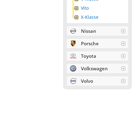
Vito
X-Klasse
Nissan
Porsche
Toyota
Volkswagen
Volvo