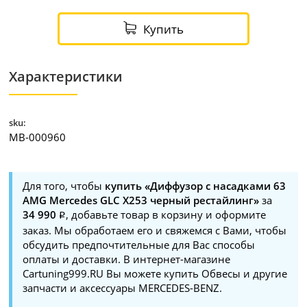
Купить
Характеристики
sku:
MB-000960
Для того, чтобы
купить «Диффузор с насадками 63
AMG Mercedes GLC X253 черный рестайлинг»
за
34 990
, добавьте товар в корзину и оформите
заказ. Мы обработаем его и свяжемся с Вами, чтобы
обсудить предпочтительные для Вас способы
оплаты и доставки. В интернет-магазине
Cartuning999.RU Вы можете купить Обвесы и другие
запчасти и аксессуары MERCEDES-BENZ.