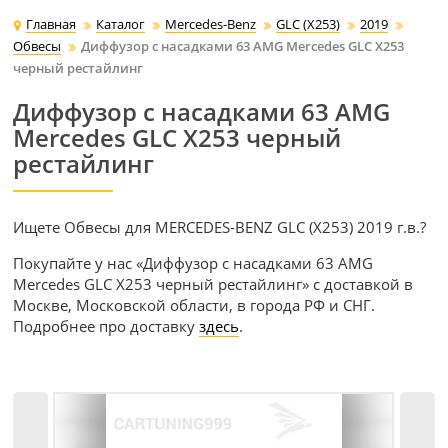
Главная
Каталог
Mercedes-Benz
GLC (X253)
2019
Обвесы
Диффузор с насадками 63 AMG Mercedes GLC X253
черный рестайлинг
Диффузор с насадками 63 AMG
Mercedes GLC X253 черный
рестайлинг
Ищете Обвесы для MERCEDES-BENZ GLC (X253) 2019 г.в.?
Покупайте у нас «Диффузор с насадками 63 AMG
Mercedes GLC X253 черный рестайлинг» с доставкой в
Москве, Московской области, в города РФ и СНГ.
Подробнее про доставку
здесь
.