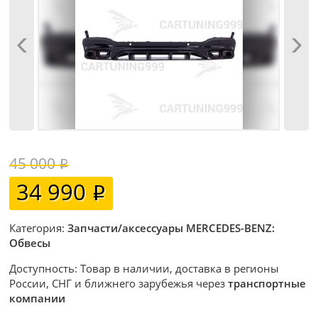
45 000
34 990
Категория:
Запчасти/аксессуары MERCEDES-BENZ:
Обвесы
Доступность: Товар в наличии, доставка в регионы
России, СНГ и ближнего зарубежья через
транспортные
компании