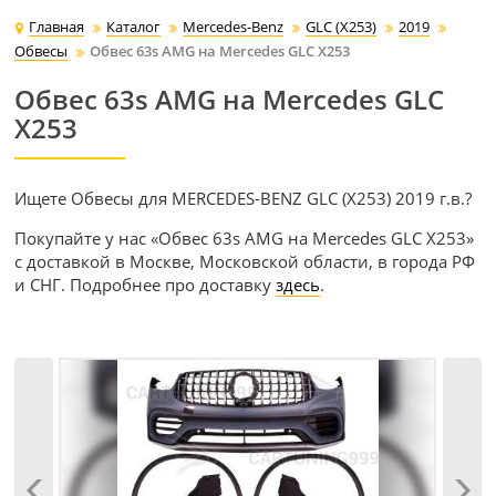
Главная
Каталог
Mercedes-Benz
GLC (X253)
2019
Обвесы
Обвес 63s AMG на Mercedes GLC X253
Обвес 63s AMG на Mercedes GLC
X253
Ищете Обвесы для MERCEDES-BENZ GLC (X253) 2019 г.в.?
Покупайте у нас «Обвес 63s AMG на Mercedes GLC X253»
с доставкой в Москве, Московской области, в города РФ
и СНГ. Подробнее про доставку
здесь
.