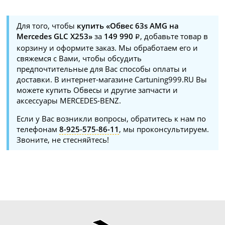
Для того, чтобы
купить «Обвес 63s AMG на
Mercedes GLC X253»
за
149 990
, добавьте товар в
корзину и оформите заказ. Мы обработаем его и
свяжемся с Вами, чтобы обсудить
предпочтительные для Вас способы оплаты и
доставки. В интернет-магазине Cartuning999.RU Вы
можете купить Обвесы и другие запчасти и
аксессуары MERCEDES-BENZ.
Если у Вас возникли вопросы, обратитесь к нам по
телефонам
8-925-575-86-11
, мы проконсультируем.
Звоните, не стесняйтесь!