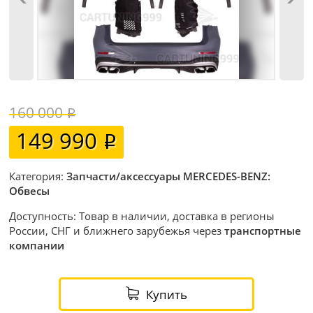
160 000
149 990
Категория:
Запчасти/аксессуары MERCEDES-BENZ:
Обвесы
Доступность: Товар в наличии, доставка в регионы
России, СНГ и ближнего зарубежья через
транспортные
компании
Купить