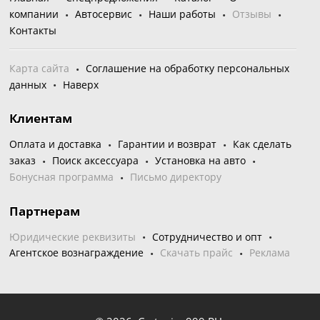
компании
Автосервис
Наши работы
Отзывы
Контакты
Карта сайта
Соглашение на обработку персональных
данных
Наверх
Клиентам
Оплата и доставка
Гарантии и возврат
Как сделать
заказ
Поиск аксессуара
Установка на авто
Бонусная программа
Письмо директору
Партнерам
Юридические реквизиты
Сотрудничество и опт
Агентское вознаграждение
Скачать прайс
Реклама