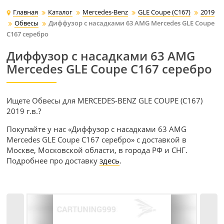
Главная
Каталог
Mercedes-Benz
GLE Coupe (C167)
2019
Обвесы
Диффузор с насадками 63 AMG Mercedes GLE Coupe
C167 серебро
Диффузор с насадками 63 AMG
Mercedes GLE Coupe C167 серебро
Ищете Обвесы для MERCEDES-BENZ GLE COUPE (C167)
2019 г.в.?
Покупайте у нас «Диффузор с насадками 63 AMG
Mercedes GLE Coupe C167 серебро» с доставкой в
Москве, Московской области, в города РФ и СНГ.
Подробнее про доставку
здесь
.