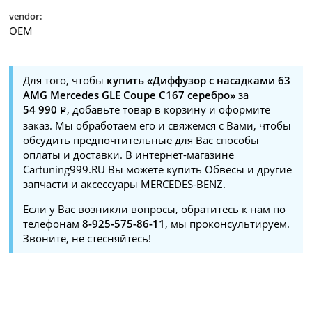
vendor:
OEM
Для того, чтобы
купить «Диффузор с насадками 63
AMG Mercedes GLE Coupe C167 серебро»
за
54 990
, добавьте товар в корзину и оформите
заказ. Мы обработаем его и свяжемся с Вами, чтобы
обсудить предпочтительные для Вас способы
оплаты и доставки. В интернет-магазине
Cartuning999.RU Вы можете купить Обвесы и другие
запчасти и аксессуары MERCEDES-BENZ.
Если у Вас возникли вопросы, обратитесь к нам по
телефонам
8-925-575-86-11
, мы проконсультируем.
Звоните, не стесняйтесь!