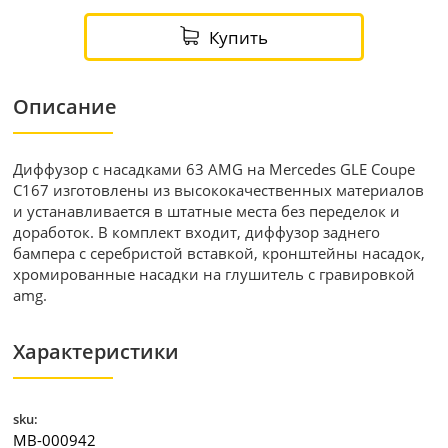
Купить
Описание
Диффузор с насадками 63 AMG на Mercedes GLE Coupe
C167 изготовлены из высококачественных материалов
и устанавливается в штатные места без переделок и
доработок. В комплект входит, диффузор заднего
бампера с серебристой вставкой, кронштейны насадок,
хромированные насадки на глушитель с гравировкой
amg.
Характеристики
sku:
MB-000942