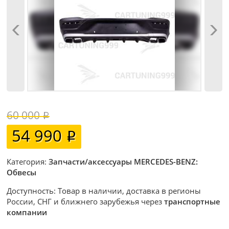
60 000
54 990
Категория:
Запчасти/аксессуары MERCEDES-BENZ:
Обвесы
Доступность: Товар в наличии, доставка в регионы
России, СНГ и ближнего зарубежья через
транспортные
компании