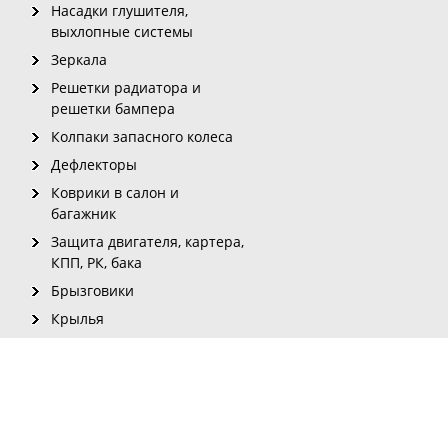
Насадки глушителя,
выхлопные системы
Зеркала
Решетки радиатора и
решетки бампера
Колпаки запасного колеса
Дефлекторы
Коврики в салон и
багажник
Защита двигателя, картера,
КПП, РК, бака
Брызговики
Крылья