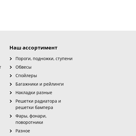
Наш ассортимент
Пороги, подножки, ступени
т
Обвесы
Спойлеры
Багажники и рейлинги
Накладки разные
Решетки радиатора и
решетки бампера
Фары, фонари,
поворотники
Разное