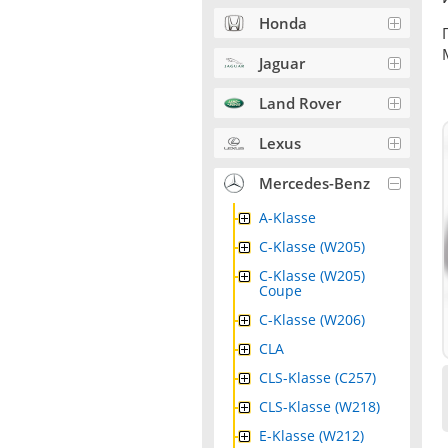
Honda
Jaguar
Land Rover
Lexus
Mercedes-Benz
A-Klasse
C-Klasse (W205)
C-Klasse (W205)
Coupe
C-Klasse (W206)
CLA
CLS-Klasse (C257)
CLS-Klasse (W218)
E-Klasse (W212)