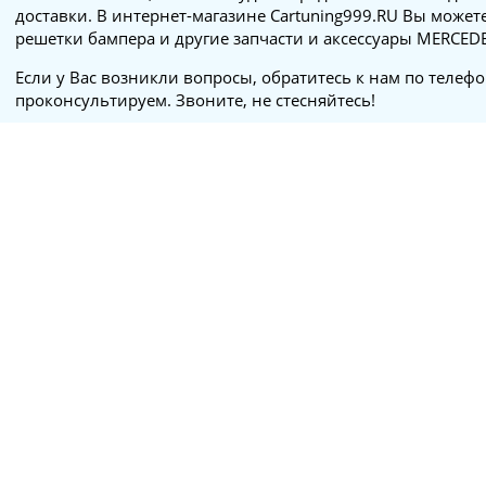
доставки. В интернет-магазине Cartuning999.RU Вы может
решетки бампера и другие запчасти и аксессуары MERCED
Если у Вас возникли вопросы, обратитесь к нам по телеф
проконсультируем. Звоните, не стесняйтесь!