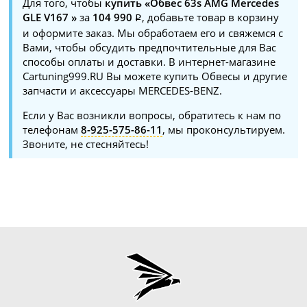
Для того, чтобы
купить «Обвес 63s AMG Mercedes
GLE V167 »
за
104 990
, добавьте товар в корзину
и оформите заказ. Мы обработаем его и свяжемся с
Вами, чтобы обсудить предпочтительные для Вас
способы оплаты и доставки. В интернет-магазине
Cartuning999.RU Вы можете купить Обвесы и другие
запчасти и аксессуары MERCEDES-BENZ.
Если у Вас возникли вопросы, обратитесь к нам по
телефонам
8-925-575-86-11
, мы проконсультируем.
Звоните, не стесняйтесь!