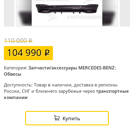
110 000
104 990
Категория:
Запчасти/аксессуары MERCEDES-BENZ:
Обвесы
Доступность: Товар в наличии, доставка в регионы
России, СНГ и ближнего зарубежья через
транспортные
компании
Купить