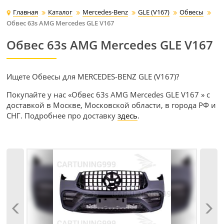
Главная
Каталог
Mercedes-Benz
GLE (V167)
Обвесы
Обвес 63s AMG Mercedes GLE V167
Обвес 63s AMG Mercedes GLE V167
Ищете Обвесы для MERCEDES-BENZ GLE (V167)?
Покупайте у нас «Обвес 63s AMG Mercedes GLE V167 » с
доставкой в Москве, Московской области, в города РФ и
СНГ. Подробнее про доставку
здесь
.