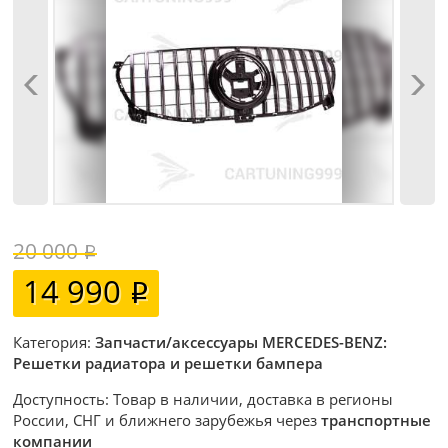
20 000
14 990
Категория:
Запчасти/аксессуары MERCEDES-BENZ:
Решетки радиатора и решетки бампера
Доступность: Товар в наличии, доставка в регионы
России, СНГ и ближнего зарубежья через
транспортные
компании