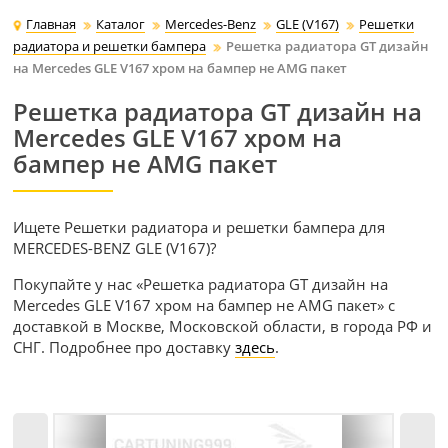
Главная
Каталог
Mercedes-Benz
GLE (V167)
Решетки
радиатора и решетки бампера
Решетка радиатора GT дизайн
на Mercedes GLE V167 хром на бампер не AMG пакет
Решетка радиатора GT дизайн на
Mercedes GLE V167 хром на
бампер не AMG пакет
Ищете Решетки радиатора и решетки бампера для
MERCEDES-BENZ GLE (V167)?
Покупайте у нас «Решетка радиатора GT дизайн на
Mercedes GLE V167 хром на бампер не AMG пакет» с
доставкой в Москве, Московской области, в города РФ и
СНГ. Подробнее про доставку
здесь
.