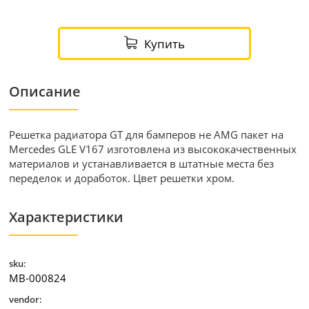
Купить
Описание
Решетка радиатора GT для бамперов не AMG пакет на
Mercedes GLE V167 изготовлена из высококачественных
материалов и устанавливается в штатные места без
переделок и доработок. Цвет решетки хром.
Характеристики
sku:
MB-000824
vendor: