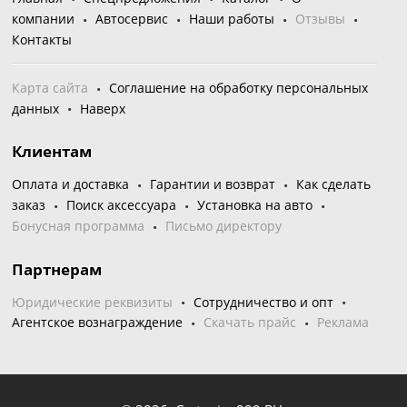
компании
Автосервис
Наши работы
Отзывы
Контакты
Карта сайта
Соглашение на обработку персональных
данных
Наверх
Клиентам
Оплата и доставка
Гарантии и возврат
Как сделать
заказ
Поиск аксессуара
Установка на авто
Бонусная программа
Письмо директору
Партнерам
Юридические реквизиты
Сотрудничество и опт
Агентское вознаграждение
Скачать прайс
Реклама