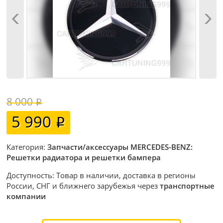
8 000
5 990
Категория:
Запчасти/аксессуары MERCEDES-BENZ:
Решетки радиатора и решетки бампера
Доступность: Товар в наличии, доставка в регионы
России, СНГ и ближнего зарубежья через
транспортные
компании