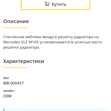
Купить
Описание
Стеклянная эмблема звезда в решетку радиатора на
Mercedes GLE W166 устанавливается в штатные места
решетки радиатора.
Характеристики
sku:
MB-000457
vendor:
OEM