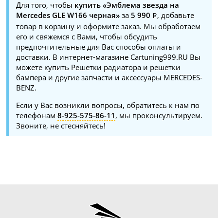
Для того, чтобы
купить «Эмблема звезда на
Mercedes GLE W166 черная»
за
5 990
, добавьте
товар в корзину и оформите заказ. Мы обработаем
его и свяжемся с Вами, чтобы обсудить
предпочтительные для Вас способы оплаты и
доставки. В интернет-магазине Cartuning999.RU Вы
можете купить Решетки радиатора и решетки
бампера и другие запчасти и аксессуары MERCEDES-
BENZ.
Если у Вас возникли вопросы, обратитесь к нам по
телефонам
8-925-575-86-11
, мы проконсультируем.
Звоните, не стесняйтесь!