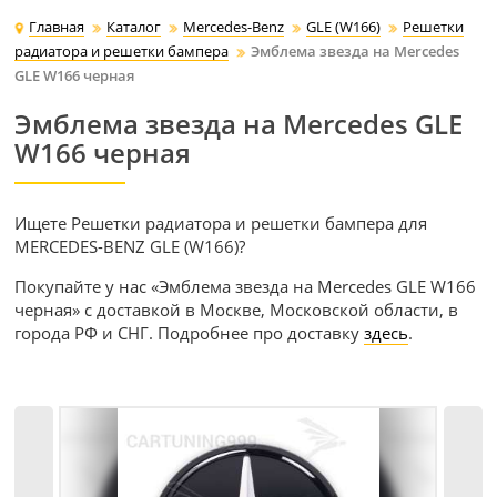
Главная
Каталог
Mercedes-Benz
GLE (W166)
Решетки
радиатора и решетки бампера
Эмблема звезда на Mercedes
GLE W166 черная
Эмблема звезда на Mercedes GLE
W166 черная
Ищете Решетки радиатора и решетки бампера для
MERCEDES-BENZ GLE (W166)?
Покупайте у нас «Эмблема звезда на Mercedes GLE W166
черная» с доставкой в Москве, Московской области, в
города РФ и СНГ. Подробнее про доставку
здесь
.