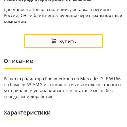
Доступность: Товар в наличии, доставка в регионы
России, СНГ и ближнего зарубежья через
транспортные
компании
Купить
Описание
Решетка радиатора Panamericana на Mercedes GLE W166
на бампер 63 AMG изготовлена из высококачественных
материалов и устанавливается в штатные места без
переделок и доработок.
Характеристики