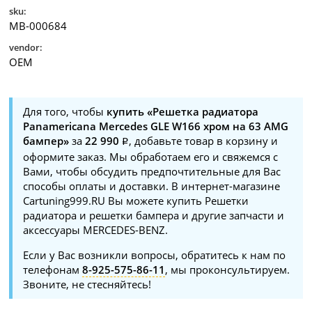
sku:
MB-000684
vendor:
OEM
Для того, чтобы
купить «Решетка радиатора
Panamericana Mercedes GLE W166 хром на 63 AMG
бампер»
за
22 990
, добавьте товар в корзину и
оформите заказ. Мы обработаем его и свяжемся с
Вами, чтобы обсудить предпочтительные для Вас
способы оплаты и доставки. В интернет-магазине
Cartuning999.RU Вы можете купить Решетки
радиатора и решетки бампера и другие запчасти и
аксессуары MERCEDES-BENZ.
Если у Вас возникли вопросы, обратитесь к нам по
телефонам
8-925-575-86-11
, мы проконсультируем.
Звоните, не стесняйтесь!