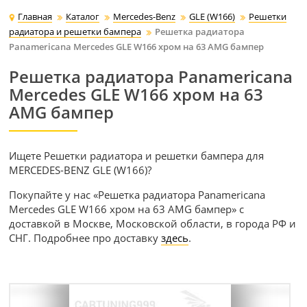
Главная
Каталог
Mercedes-Benz
GLE (W166)
Решетки
радиатора и решетки бампера
Решетка радиатора
Panamericana Mercedes GLE W166 хром на 63 AMG бампер
Решетка радиатора Panamericana
Mercedes GLE W166 хром на 63
AMG бампер
Ищете Решетки радиатора и решетки бампера для
MERCEDES-BENZ GLE (W166)?
Покупайте у нас «Решетка радиатора Panamericana
Mercedes GLE W166 хром на 63 AMG бампер» с
доставкой в Москве, Московской области, в города РФ и
СНГ. Подробнее про доставку
здесь
.