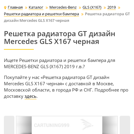
Главная
Каталог
Mercedes-Benz
GLS (X167)
2019
Решетки радиатора и решетки бампера
Решетка радиатора GT
дизайн Mercedes GLS X167 черная
Решетка радиатора GT дизайн
Mercedes GLS X167 черная
Ищете Решетки радиатора и решетки бампера для
MERCEDES-BENZ GLS (X167) 2019 г.в.?
Покупайте у нас «Решетка радиатора GT дизайн
Mercedes GLS X167 черная» с доставкой в Москве,
Московской области, в города РФ и СНГ. Подробнее про
доставку
здесь
.