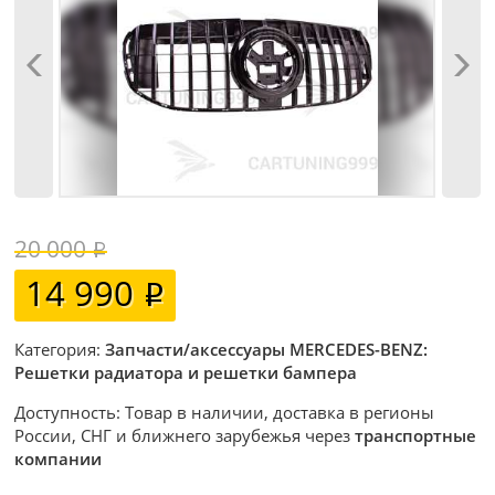
20 000
14 990
Категория:
Запчасти/аксессуары MERCEDES-BENZ:
Решетки радиатора и решетки бампера
Доступность: Товар в наличии, доставка в регионы
России, СНГ и ближнего зарубежья через
транспортные
компании