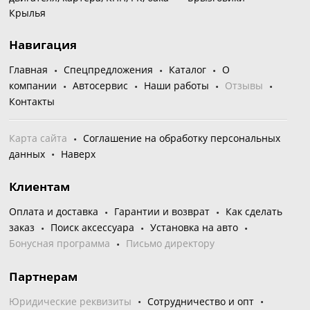
Крылья
Навигация
Главная
Спецпредложения
Каталог
О
компании
Автосервис
Наши работы
Отзывы
Контакты
Карта сайта
Соглашение на обработку персональных
данных
Наверх
Клиентам
Оплата и доставка
Гарантии и возврат
Как сделать
заказ
Поиск аксессуара
Установка на авто
Бонусная программа
Письмо директору
Партнерам
Юридические реквизиты
Сотрудничество и опт