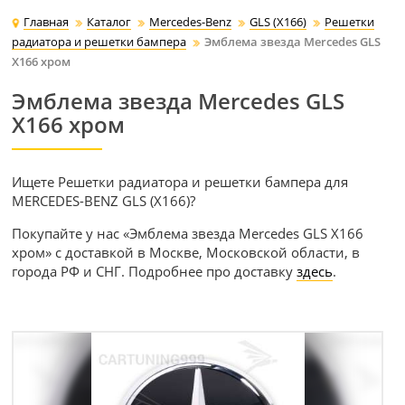
Главная
Каталог
Mercedes-Benz
GLS (X166)
Решетки
радиатора и решетки бампера
Эмблема звезда Mercedes GLS
X166 хром
Эмблема звезда Mercedes GLS
X166 хром
Ищете Решетки радиатора и решетки бампера для
MERCEDES-BENZ GLS (X166)?
Покупайте у нас «Эмблема звезда Mercedes GLS X166
хром» с доставкой в Москве, Московской области, в
города РФ и СНГ. Подробнее про доставку
здесь
.