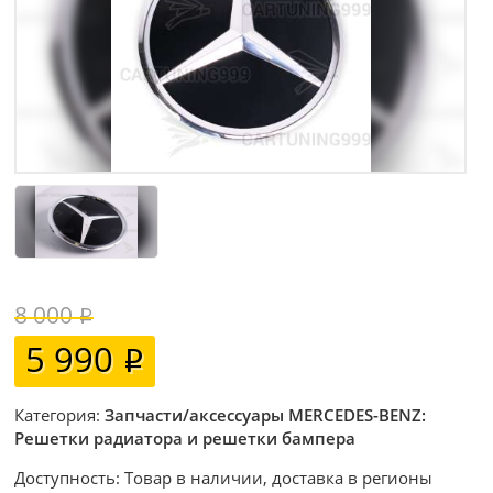
8 000
5 990
Категория:
Запчасти/аксессуары MERCEDES-BENZ:
Решетки радиатора и решетки бампера
Доступность: Товар в наличии, доставка в регионы