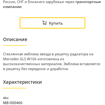
России, СНГ и ближнего зарубежья через
транспортные
компании
Купить
Описание
Стеклянная эмблема звезда в решетку радиатора на
Mercedes GLS W166 изготовлена из
высококачественных материалов. Эмблема вставляется
в решетку без переделок и доработок.
Характеристики
sku:
MB-000460