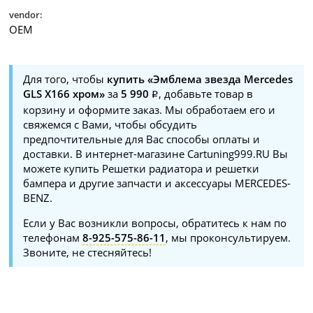
vendor:
OEM
Для того, чтобы
купить «Эмблема звезда Mercedes
GLS X166 хром»
за
5 990
, добавьте товар в
корзину и оформите заказ. Мы обработаем его и
свяжемся с Вами, чтобы обсудить
предпочтительные для Вас способы оплаты и
доставки. В интернет-магазине Cartuning999.RU Вы
можете купить Решетки радиатора и решетки
бампера и другие запчасти и аксессуары MERCEDES-
BENZ.
Если у Вас возникли вопросы, обратитесь к нам по
телефонам
8-925-575-86-11
, мы проконсультируем.
Звоните, не стесняйтесь!