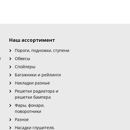
Наш ассортимент
Пороги, подножки, ступени
т
Обвесы
Спойлеры
Багажники и рейлинги
Накладки разные
Решетки радиатора и
решетки бампера
Фары, фонари,
поворотники
Разное
Насадки глушителя,