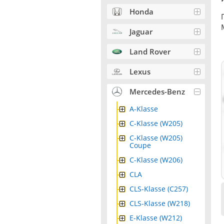
Honda
Jaguar
Land Rover
Lexus
Mercedes-Benz
A-Klasse
C-Klasse (W205)
C-Klasse (W205)
Coupe
C-Klasse (W206)
CLA
CLS-Klasse (C257)
CLS-Klasse (W218)
E-Klasse (W212)