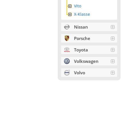
Vito
X-Klasse
Nissan
Porsche
Toyota
Volkswagen
Volvo