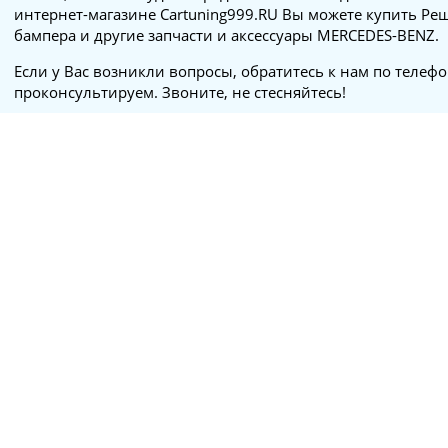
интернет-магазине Cartuning999.RU Вы можете купить Ре
бампера и другие запчасти и аксессуары MERCEDES-BENZ.
Если у Вас возникли вопросы, обратитесь к нам по телеф
проконсультируем. Звоните, не стесняйтесь!