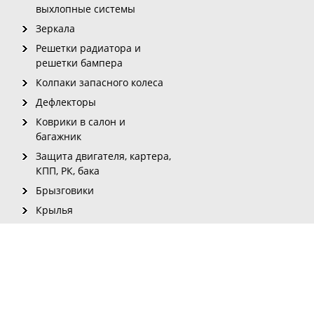
выхлопные системы
Зеркала
Решетки радиатора и
решетки бампера
Колпаки запасного колеса
Дефлекторы
Коврики в салон и
багажник
Защита двигателя, картера,
КПП, РК, бака
Брызговики
Крылья