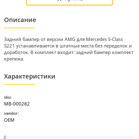
Описание
Задний бампер от версии AMG для Mercedes S-Class
S221 устанавливается в штатные места без переделок и
доработок. В комплект входит: задний бампер комплект
крепежа.
Характеристики
sku:
MB-000282
vendor:
OEM