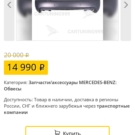
20 000
14 990
Категория:
Запчасти/аксессуары MERCEDES-BENZ:
Обвесы
Доступность: Товар в наличии, доставка в регионы
России, СНГ и ближнего зарубежья через
транспортные
компании
Купить