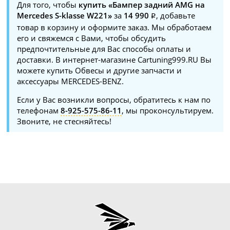
Для того, чтобы
купить «Бампер задний AMG на
Mercedes S-klasse W221»
за
14 990
, добавьте
товар в корзину и оформите заказ. Мы обработаем
его и свяжемся с Вами, чтобы обсудить
предпочтительные для Вас способы оплаты и
доставки. В интернет-магазине Cartuning999.RU Вы
можете купить Обвесы и другие запчасти и
аксессуары MERCEDES-BENZ.
Если у Вас возникли вопросы, обратитесь к нам по
телефонам
8-925-575-86-11
, мы проконсультируем.
Звоните, не стесняйтесь!