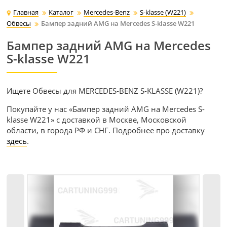
Главная
Каталог
Mercedes-Benz
S-klasse (W221)
Обвесы
Бампер задний AMG на Mercedes S-klasse W221
Бампер задний AMG на Mercedes
S-klasse W221
Ищете Обвесы для MERCEDES-BENZ S-KLASSE (W221)?
Покупайте у нас «Бампер задний AMG на Mercedes S-
klasse W221» с доставкой в Москве, Московской
области, в города РФ и СНГ. Подробнее про доставку
здесь
.