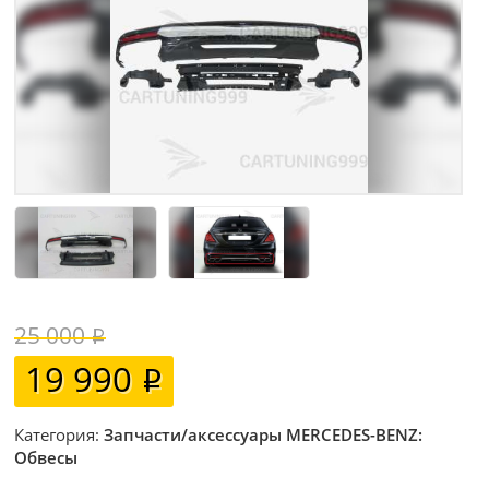
25 000
19 990
Категория:
Запчасти/аксессуары MERCEDES-BENZ:
Обвесы