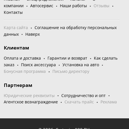
компании
Автосервис
Наши работы
Отзывы
Контакты
Карта сайта
Соглашение на обработку персональных
данных
Наверх
Клиентам
Оплата и доставка
Гарантии и возврат
Как сделать
заказ
Поиск аксессуара
Установка на авто
Бонусная программа
Письмо директору
Партнерам
Юридические реквизиты
Сотрудничество и опт
Агентское вознаграждение
Скачать прайс
Реклама