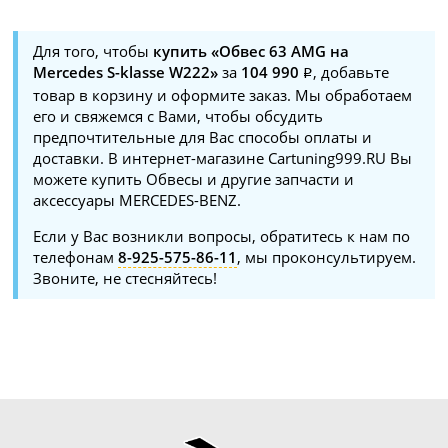
Для того, чтобы
купить «Обвес 63 AMG на
Mercedes S-klasse W222»
за
104 990
, добавьте
товар в корзину и оформите заказ. Мы обработаем
его и свяжемся с Вами, чтобы обсудить
предпочтительные для Вас способы оплаты и
доставки. В интернет-магазине Cartuning999.RU Вы
можете купить Обвесы и другие запчасти и
аксессуары MERCEDES-BENZ.
Если у Вас возникли вопросы, обратитесь к нам по
телефонам
8-925-575-86-11
, мы проконсультируем.
Звоните, не стесняйтесь!