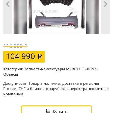
115 000
104 990
Категория:
Запчасти/аксессуары MERCEDES-BENZ:
Обвесы
Доступность: Товар в наличии, доставка в регионы
России, СНГ и ближнего зарубежья через
транспортные
компании
Купить