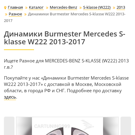
Главная
Каталог
Mercedes-Benz
S-klasse (W222)
2013
Разное
Динамики Burmester Mercedes S-klasse W222 2013-
2017
Динамики Burmester Mercedes S-
klasse W222 2013-2017
Ищете Разное для MERCEDES-BENZ S-KLASSE (W222) 2013
г.в.?
Покупайте у нас «Динамики Burmester Mercedes S-klasse
W222 2013-2017» с доставкой в Москве, Московской
области, в города РФ и СНГ. Подробнее про доставку
здесь
.