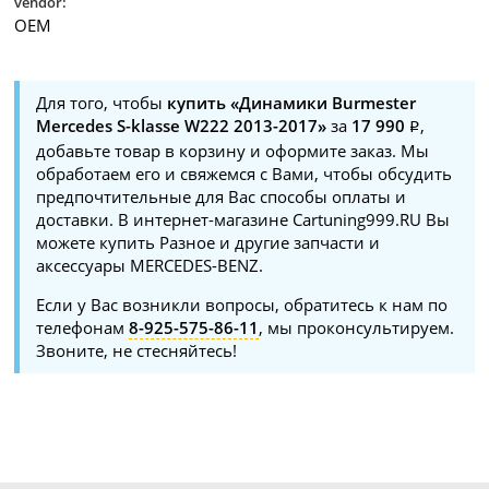
vendor:
OEM
Для того, чтобы
купить «Динамики Burmester
Mercedes S-klasse W222 2013-2017»
за
17 990
,
добавьте товар в корзину и оформите заказ. Мы
обработаем его и свяжемся с Вами, чтобы обсудить
предпочтительные для Вас способы оплаты и
доставки. В интернет-магазине Cartuning999.RU Вы
можете купить Разное и другие запчасти и
аксессуары MERCEDES-BENZ.
Если у Вас возникли вопросы, обратитесь к нам по
телефонам
8-925-575-86-11
, мы проконсультируем.
Звоните, не стесняйтесь!