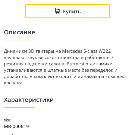
Купить
Описание
Динамики 3D твитеры на Mercedes S-class W222
улучшают звук высокого качества и работают в 7
режимах подсветки салона. Burmester динамики
устанавливаются в штатные места без переделок и
доработок. В комплект входит: 2 динамика и комплект
крепежа.
Характеристики
sku:
MB-000619