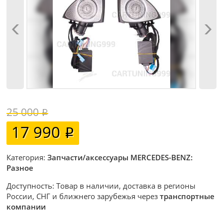
25 000
17 990
Категория:
Запчасти/аксессуары MERCEDES-BENZ:
Разное
Доступность: Товар в наличии, доставка в регионы
России, СНГ и ближнего зарубежья через
транспортные
компании