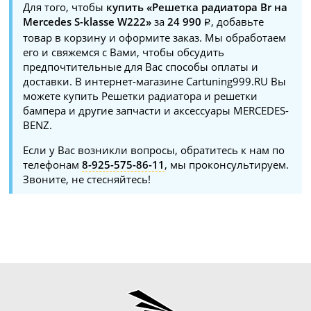
Для того, чтобы
купить «Решетка радиатора Br на
Mercedes S-klasse W222»
за
24 990
, добавьте
товар в корзину и оформите заказ. Мы обработаем
его и свяжемся с Вами, чтобы обсудить
предпочтительные для Вас способы оплаты и
доставки. В интернет-магазине Cartuning999.RU Вы
можете купить Решетки радиатора и решетки
бампера и другие запчасти и аксессуары MERCEDES-
BENZ.
Если у Вас возникли вопросы, обратитесь к нам по
телефонам
8-925-575-86-11
, мы проконсультируем.
Звоните, не стесняйтесь!