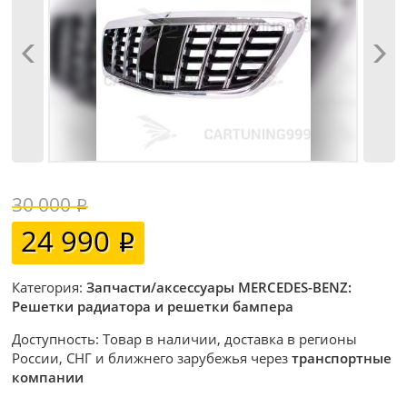
30 000
24 990
Категория:
Запчасти/аксессуары MERCEDES-BENZ:
Решетки радиатора и решетки бампера
Доступность: Товар в наличии, доставка в регионы
России, СНГ и ближнего зарубежья через
транспортные
компании