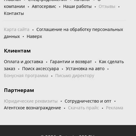
компании
Автосервис
Наши работы
Отзывы
Контакты
Карта сайта
Соглашение на обработку персональных
данных
Наверх
Клиентам
Оплата и доставка
Гарантии и возврат
Как сделать
заказ
Поиск аксессуара
Установка на авто
Бонусная программа
Письмо директору
Партнерам
Юридические реквизиты
Сотрудничество и опт
Агентское вознаграждение
Скачать прайс
Реклама