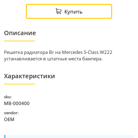
Купить
Описание
Решетка радиатора Br на Mercedes S-Class W222
устанавливается в штатные места бампера.
Характеристики
sku:
MB-000400
vendor:
OEM