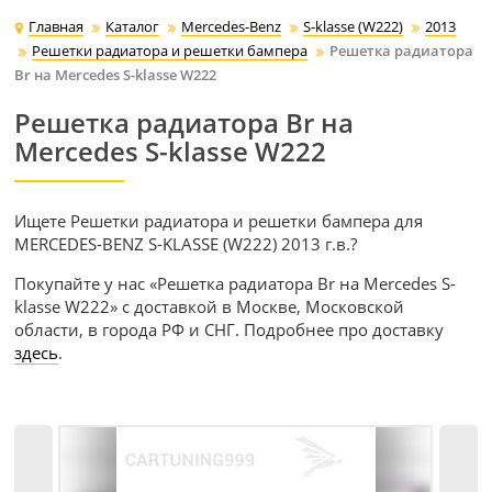
Главная
Каталог
Mercedes-Benz
S-klasse (W222)
2013
Решетки радиатора и решетки бампера
Решетка радиатора
Br на Mercedes S-klasse W222
Решетка радиатора Br на
Mercedes S-klasse W222
Ищете Решетки радиатора и решетки бампера для
MERCEDES-BENZ S-KLASSE (W222) 2013 г.в.?
Покупайте у нас «Решетка радиатора Br на Mercedes S-
klasse W222» с доставкой в Москве, Московской
области, в города РФ и СНГ. Подробнее про доставку
здесь
.