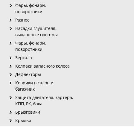
Фары, фонари,
поворотники
Разное
Насадки глушителя,
выхлопные системы
Фары, фонари,
поворотники
Зеркала
Колпаки запасного колеса
Дефлекторы
Коврики в салон и
багажник
Защита двигателя, картера,
КПП, РК, бака
Брызговики
Крылья