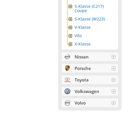
S-Klasse (C217)
Coupe
S-Klasse (W223)
V-Klasse
Vito
X-Klasse
Nissan
Porsche
Toyota
Volkswagen
Volvo