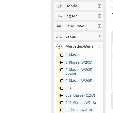
Honda
Jaguar
Land Rover
Lexus
Mercedes-Benz
A-Klasse
C-Klasse (W205)
C-Klasse (W205)
Coupe
C-Klasse (W206)
CLA
CLS-Klasse (C257)
CLS-Klasse (W218)
E-Klasse (W212)