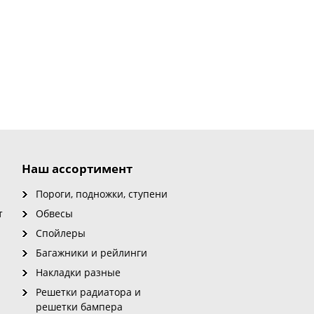
Наш ассортимент
Пороги, подножки, ступени
т
Обвесы
Спойлеры
Багажники и рейлинги
Накладки разные
Решетки радиатора и
решетки бампера