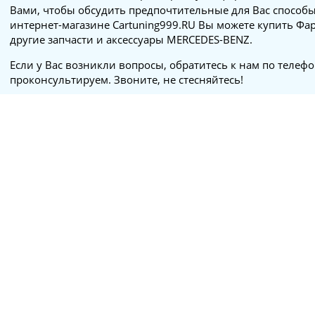
Вами, чтобы обсудить предпочтительные для Вас способы
интернет-магазине Cartuning999.RU Вы можете купить Фа
другие запчасти и аксессуары MERCEDES-BENZ.
Если у Вас возникли вопросы, обратитесь к нам по телеф
проконсультируем. Звоните, не стесняйтесь!