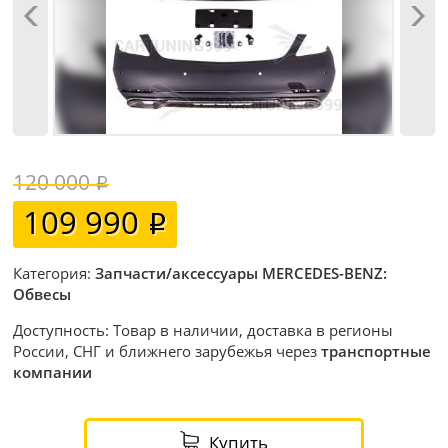
120 000
109 990
Категория:
Запчасти/аксессуары MERCEDES-BENZ:
Обвесы
Доступность: Товар в наличии, доставка в регионы
России, СНГ и ближнего зарубежья через
транспортные
компании
Купить