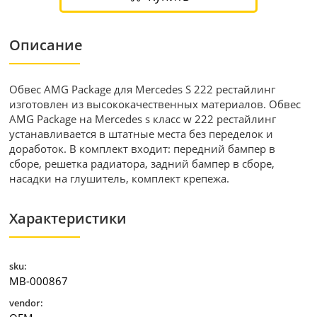
Описание
Обвес AMG Package для Mercedes S 222 рестайлинг
изготовлен из высококачественных материалов. Обвес
AMG Package на Mercedes s класс w 222 рестайлинг
устанавливается в штатные места без переделок и
доработок. В комплект входит: передний бампер в
сборе, решетка радиатора, задний бампер в сборе,
насадки на глушитель, комплект крепежа.
Характеристики
sku:
MB-000867
vendor: