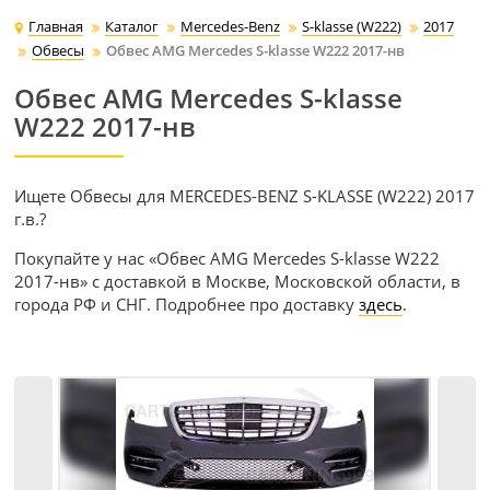
Главная
Каталог
Mercedes-Benz
S-klasse (W222)
2017
Обвесы
Обвес AMG Mercedes S-klasse W222 2017-нв
Обвес AMG Mercedes S-klasse
W222 2017-нв
Ищете Обвесы для MERCEDES-BENZ S-KLASSE (W222) 2017
г.в.?
Покупайте у нас «Обвес AMG Mercedes S-klasse W222
2017-нв» с доставкой в Москве, Московской области, в
города РФ и СНГ. Подробнее про доставку
здесь
.