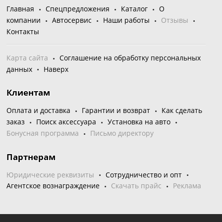
Главная
Спецпредложения
Каталог
О
компании
Автосервис
Наши работы
Отзывы
Контакты
Карта сайта
Соглашение на обработку персональных
данных
Наверх
Клиентам
Оплата и доставка
Гарантии и возврат
Как сделать
заказ
Поиск аксессуара
Установка на авто
Бонусная программа
Письмо директору
Партнерам
Юридические реквизиты
Сотрудничество и опт
Агентское вознаграждение
Скачать прайс
Реклама