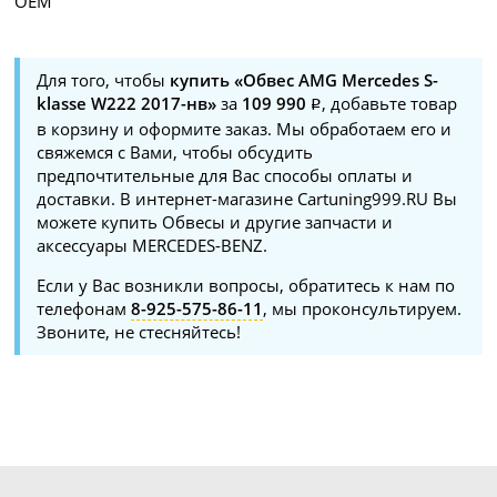
OEM
Для того, чтобы
купить «Обвес AMG Mercedes S-
klasse W222 2017-нв»
за
109 990
, добавьте товар
в корзину и оформите заказ. Мы обработаем его и
свяжемся с Вами, чтобы обсудить
предпочтительные для Вас способы оплаты и
доставки. В интернет-магазине Cartuning999.RU Вы
можете купить Обвесы и другие запчасти и
аксессуары MERCEDES-BENZ.
Если у Вас возникли вопросы, обратитесь к нам по
телефонам
8-925-575-86-11
, мы проконсультируем.
Звоните, не стесняйтесь!