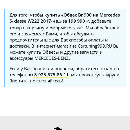
Для того, чтобы
купить «Обвес Br 900 на Mercedes
S-klasse W222 2017-нв.»
за
199 990
, добавьте
товар в корзину и оформите заказ. Мы обработаем
его и свяжемся с Вами, чтобы обсудить
предпочтительные для Вас способы оплаты и
доставки. В интернет-магазине Cartuning999.RU Вы
можете купить Обвесы и другие запчасти и
аксессуары MERCEDES-BENZ.
Если у Вас возникли вопросы, обратитесь к нам по
телефонам
8-925-575-86-11
, мы проконсультируем.
Звоните, не стесняйтесь!