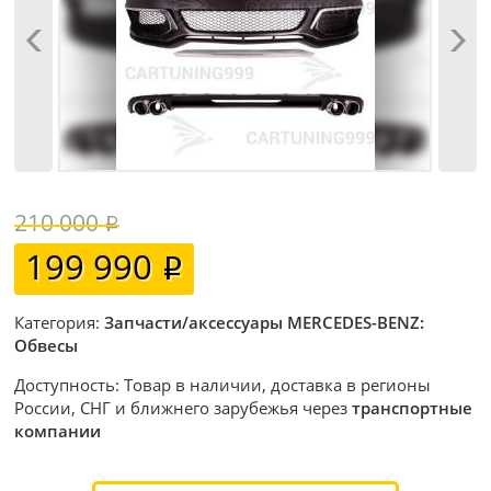
210 000
199 990
Категория:
Запчасти/аксессуары MERCEDES-BENZ:
Обвесы
Доступность: Товар в наличии, доставка в регионы
России, СНГ и ближнего зарубежья через
транспортные
компании