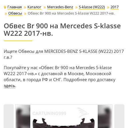
Главная
Каталог
Mercedes-Benz
S-klasse (W222)
2017
Обвесы
Обвес Br 900 на Mercedes S-klasse W222 2017-нв.
Обвес Br 900 на Mercedes S-klasse
W222 2017-нв.
Ищете Обвесы для MERCEDES-BENZ S-KLASSE (W222) 2017
г.в.?
Покупайте у нас «Обвес Br 900 на Mercedes S-klasse
W222 2017-нв.» с доставкой в Москве, Московской
области, в города РФ и СНГ. Подробнее про доставку
здесь
.