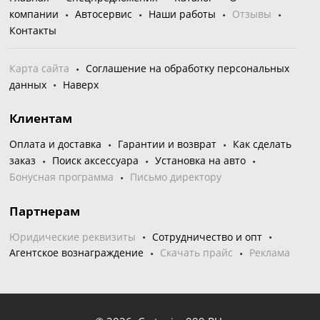
компании
Автосервис
Наши работы
Отзывы
Контакты
Карта сайта
Соглашение на обработку персональных
данных
Наверх
Клиентам
Оплата и доставка
Гарантии и возврат
Как сделать
заказ
Поиск аксессуара
Установка на авто
Бонусная программа
Письмо директору
Партнерам
Юридические реквизиты
Сотрудничество и опт
Агентское вознаграждение
Скачать прайс
Реклама