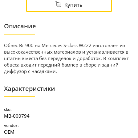
Купить
Описание
Обвес Br 900 на Mercedes S-class W222 изготовлен из
высококачественных материалов и устанавливается в
штатные места без переделок и доработок. В комплект
обвеса входит передний бампер в сборе и задний
диффузор с насадками.
Характеристики
sku:
MB-000794
vendor:
OEM