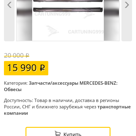
20 000
15 990
Категория:
Запчасти/аксессуары MERCEDES-BENZ:
Обвесы
Доступность: Товар в наличии, доставка в регионы
России, СНГ и ближнего зарубежья через
транспортные
компании
Купить