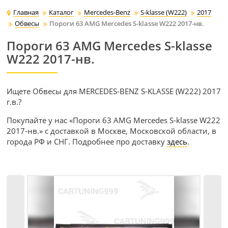
Главная
Каталог
Mercedes-Benz
S-klasse (W222)
2017
Обвесы
Пороги 63 AMG Mercedes S-klasse W222 2017-нв.
Пороги 63 AMG Mercedes S-klasse
W222 2017-нв.
Ищете Обвесы для MERCEDES-BENZ S-KLASSE (W222) 2017
г.в.?
Покупайте у нас «Пороги 63 AMG Mercedes S-klasse W222
2017-нв.» с доставкой в Москве, Московской области, в
города РФ и СНГ. Подробнее про доставку
здесь
.