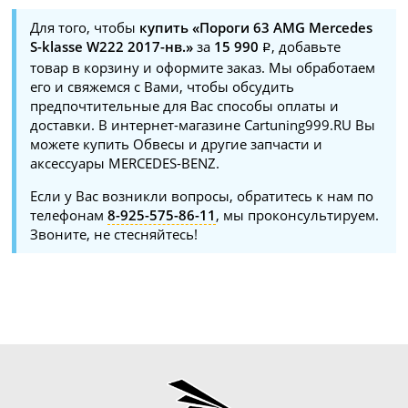
Для того, чтобы
купить «Пороги 63 AMG Mercedes
S-klasse W222 2017-нв.»
за
15 990
, добавьте
товар в корзину и оформите заказ. Мы обработаем
его и свяжемся с Вами, чтобы обсудить
предпочтительные для Вас способы оплаты и
доставки. В интернет-магазине Cartuning999.RU Вы
можете купить Обвесы и другие запчасти и
аксессуары MERCEDES-BENZ.
Если у Вас возникли вопросы, обратитесь к нам по
телефонам
8-925-575-86-11
, мы проконсультируем.
Звоните, не стесняйтесь!