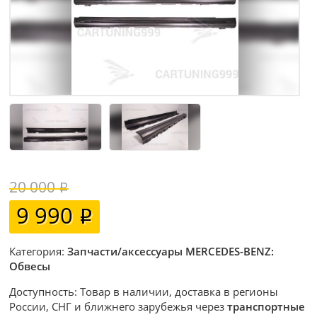
20 000
9 990
Категория:
Запчасти/аксессуары MERCEDES-BENZ:
Обвесы
Доступность: Товар в наличии, доставка в регионы
России, СНГ и ближнего зарубежья через
транспортные