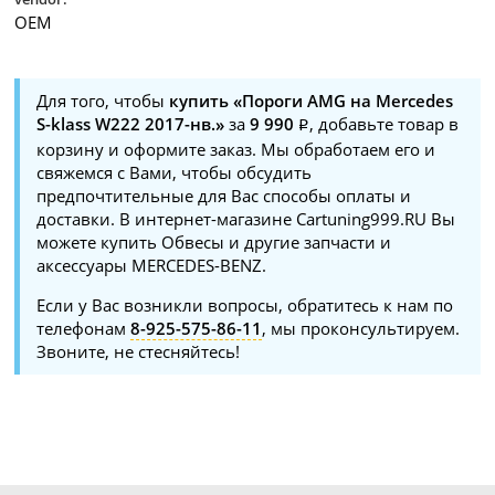
OEM
Для того, чтобы
купить «Пороги AMG на Mercedes
S-klass W222 2017-нв.»
за
9 990
, добавьте товар в
корзину и оформите заказ. Мы обработаем его и
свяжемся с Вами, чтобы обсудить
предпочтительные для Вас способы оплаты и
доставки. В интернет-магазине Cartuning999.RU Вы
можете купить Обвесы и другие запчасти и
аксессуары MERCEDES-BENZ.
Если у Вас возникли вопросы, обратитесь к нам по
телефонам
8-925-575-86-11
, мы проконсультируем.
Звоните, не стесняйтесь!