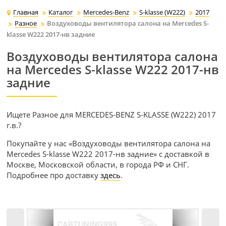
Главная
Каталог
Mercedes-Benz
S-klasse (W222)
2017
Разное
Воздуховоды вентилятора салона на Mercedes S-
klasse W222 2017-нв задние
Воздуховоды вентилятора салона
на Mercedes S-klasse W222 2017-нв
задние
Ищете Разное для MERCEDES-BENZ S-KLASSE (W222) 2017
г.в.?
Покупайте у нас «Воздуховоды вентилятора салона на
Mercedes S-klasse W222 2017-нв задние» с доставкой в
Москве, Московской области, в города РФ и СНГ.
Подробнее про доставку
здесь
.