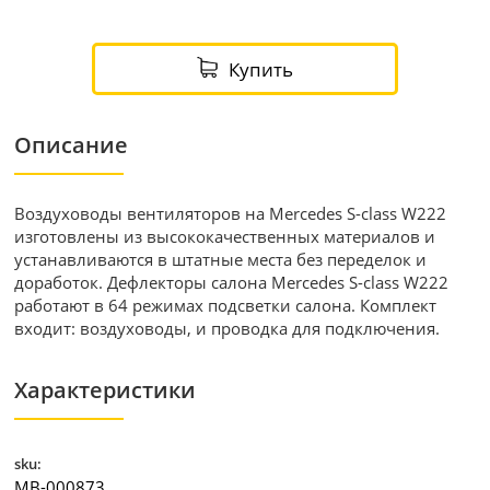
Купить
Описание
Воздуховоды вентиляторов на Mercedes S-class W222
изготовлены из высококачественных материалов и
устанавливаются в штатные места без переделок и
доработок. Дефлекторы салона Mercedes S-class W222
работают в 64 режимах подсветки салона. Комплект
входит: воздуховоды, и проводка для подключения.
Характеристики
sku:
MB-000873