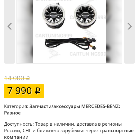
14 000
7 990
Категория:
Запчасти/аксессуары MERCEDES-BENZ:
Разное
Доступность: Товар в наличии, доставка в регионы
России, СНГ и ближнего зарубежья через
транспортные
компании