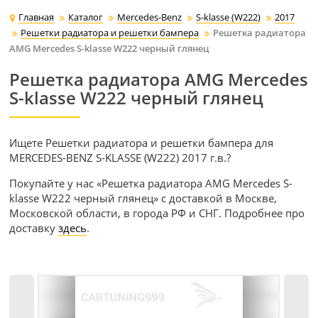
Главная
Каталог
Mercedes-Benz
S-klasse (W222)
2017
Решетки радиатора и решетки бампера
Решетка радиатора
AMG Mercedes S-klasse W222 черный глянец
Решетка радиатора AMG Mercedes
S-klasse W222 черный глянец
Ищете Решетки радиатора и решетки бампера для
MERCEDES-BENZ S-KLASSE (W222) 2017 г.в.?
Покупайте у нас «Решетка радиатора AMG Mercedes S-
klasse W222 черный глянец» с доставкой в Москве,
Московской области, в города РФ и СНГ. Подробнее про
доставку
здесь
.