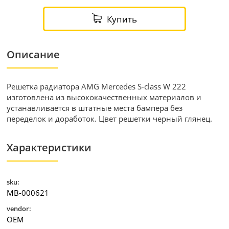
Купить
Описание
Решетка радиатора AMG Mercedes S-class W 222
изготовлена из высококачественных материалов и
устанавливается в штатные места бампера без
переделок и доработок. Цвет решетки черный глянец.
Характеристики
sku:
MB-000621
vendor:
OEM