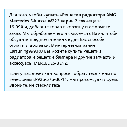
Для того, чтобы
купить «Решетка радиатора AMG
Mercedes S-klasse W222 черный глянец»
за
19 990
, добавьте товар в корзину и оформите
заказ. Мы обработаем его и свяжемся с Вами, чтобы
обсудить предпочтительные для Вас способы
оплаты и доставки. В интернет-магазине
Cartuning999.RU Вы можете купить Решетки
радиатора и решетки бампера и другие запчасти и
аксессуары MERCEDES-BENZ.
Если у Вас возникли вопросы, обратитесь к нам по
телефонам
8-925-575-86-11
, мы проконсультируем.
Звоните, не стесняйтесь!