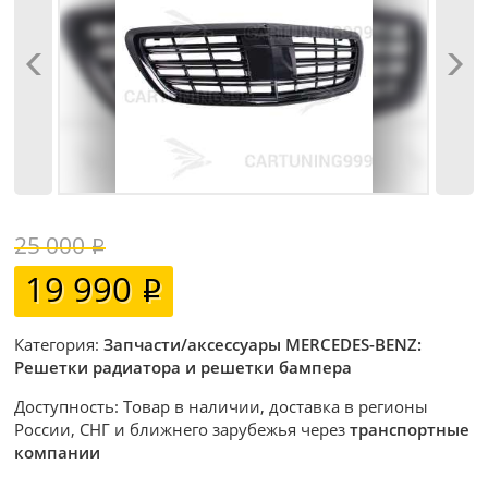
25 000
19 990
Категория:
Запчасти/аксессуары MERCEDES-BENZ:
Решетки радиатора и решетки бампера
Доступность: Товар в наличии, доставка в регионы
России, СНГ и ближнего зарубежья через
транспортные
компании