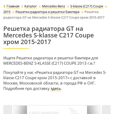
Главная
Каталог
Mercedes-Benz
S-klasse (C217) Coupe
2015
Решетки радиатора и решетки бампера
Решетка
радиатора GT на Mercedes S-klasse C217 Coupe хром 2015-2017
Решетка радиатора GT на
Mercedes S-klasse C217 Coupe
хром 2015-2017
Ищете Решетки радиатора и решетки бампера для
MERCEDES-BENZ S-KLASSE (C217) COUPE 2013 г.в.?
Покупайте у нас «Решетка радиатора GT на Mercedes S-
klasse C217 Coupe хром 2015-2017» с доставкой в
Москве, Московской области, в города РФ и СНГ.
Подробнее про доставку
здесь
.