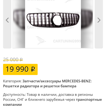
25 000
19 990
Категория:
Запчасти/аксессуары MERCEDES-BENZ:
Решетки радиатора и решетки бампера
Доступность: Товар в наличии, доставка в регионы
России, СНГ и ближнего зарубежья через
транспортные
компании