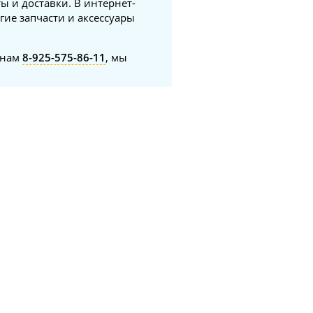
ы и доставки. В интернет-
гие запчасти и аксессуары
онам
8-925-575-86-11
, мы