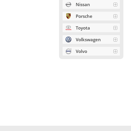
Nissan
Porsche
Toyota
Volkswagen
Volvo