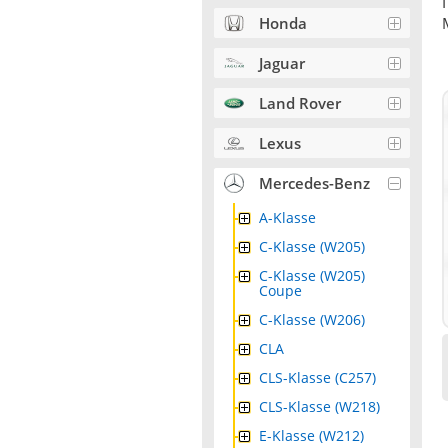
Honda
Jaguar
Land Rover
Lexus
Mercedes-Benz
A-Klasse
C-Klasse (W205)
C-Klasse (W205)
Coupe
C-Klasse (W206)
CLA
CLS-Klasse (C257)
CLS-Klasse (W218)
E-Klasse (W212)