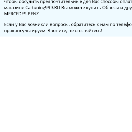
чтобы обсудить предпочтительные для Вас способы оплат
магазине Cartuning999.RU Вы можете купить Обвесы и дру
MERCEDES-BENZ.
Если у Вас возникли вопросы, обратитесь к нам по телеф
проконсультируем. Звоните, не стесняйтесь!