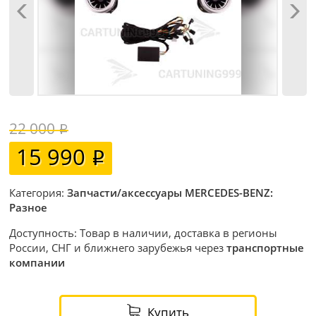
22 000
15 990
Категория:
Запчасти/аксессуары MERCEDES-BENZ:
Разное
Доступность: Товар в наличии, доставка в регионы
России, СНГ и ближнего зарубежья через
транспортные
компании
Купить