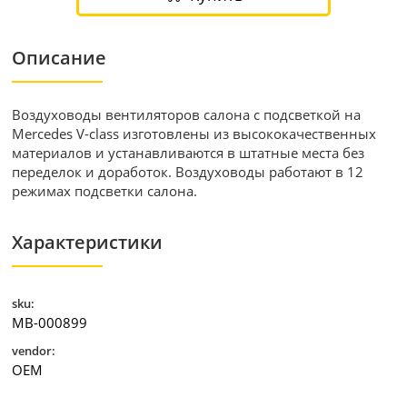
Описание
Воздуховоды вентиляторов салона с подсветкой на
Mercedes V-class изготовлены из высококачественных
материалов и устанавливаются в штатные места без
переделок и доработок. Воздуховоды работают в 12
режимах подсветки салона.
Характеристики
sku:
MB-000899
vendor:
OEM