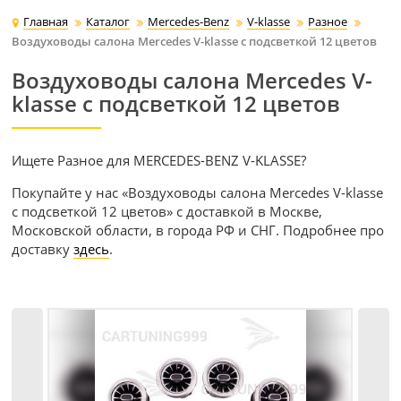
Главная
Каталог
Mercedes-Benz
V-klasse
Разное
Воздуховоды салона Mercedes V-klasse с подсветкой 12 цветов
Воздуховоды салона Mercedes V-
klasse с подсветкой 12 цветов
Ищете Разное для MERCEDES-BENZ V-KLASSE?
Покупайте у нас «Воздуховоды салона Mercedes V-klasse
с подсветкой 12 цветов» с доставкой в Москве,
Московской области, в города РФ и СНГ. Подробнее про
доставку
здесь
.