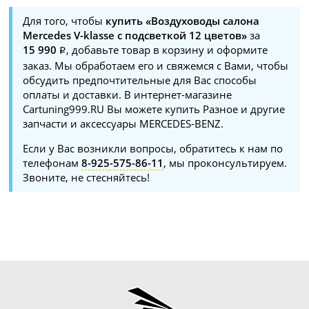
Для того, чтобы
купить «Воздуховоды салона
Mercedes V-klasse с подсветкой 12 цветов»
за
15 990
, добавьте товар в корзину и оформите
заказ. Мы обработаем его и свяжемся с Вами, чтобы
обсудить предпочтительные для Вас способы
оплаты и доставки. В интернет-магазине
Cartuning999.RU Вы можете купить Разное и другие
запчасти и аксессуары MERCEDES-BENZ.
Если у Вас возникли вопросы, обратитесь к нам по
телефонам
8-925-575-86-11
, мы проконсультируем.
Звоните, не стесняйтесь!