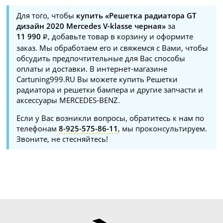
Для того, чтобы
купить «Решетка радиатора GT
дизайн 2020 Mercedes V-klasse черная»
за
11 990
, добавьте товар в корзину и оформите
заказ. Мы обработаем его и свяжемся с Вами, чтобы
обсудить предпочтительные для Вас способы
оплаты и доставки. В интернет-магазине
Cartuning999.RU Вы можете купить Решетки
радиатора и решетки бампера и другие запчасти и
аксессуары MERCEDES-BENZ.
Если у Вас возникли вопросы, обратитесь к нам по
телефонам
8-925-575-86-11
, мы проконсультируем.
Звоните, не стесняйтесь!