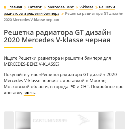
Главная
Каталог
Mercedes-Benz
V-klasse
Решетки
радиатора и решетки бампера
Решетка радиатора GT дизайн
2020 Mercedes V-klasse черная
Решетка радиатора GT дизайн
2020 Mercedes V-klasse черная
Ищете Решетки радиатора и решетки бампера для
MERCEDES-BENZ V-KLASSE?
Покупайте у нас «Решетка радиатора GT дизайн 2020
Mercedes V-klasse черная» с доставкой в Москве,
Московской области, в города РФ и СНГ. Подробнее про
доставку
здесь
.