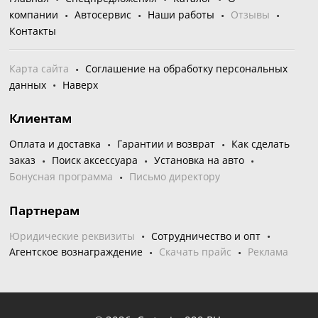
компании
Автосервис
Наши работы
Отзывы
Контакты
Карта сайта
Соглашение на обработку персональных
данных
Наверх
Клиентам
Оплата и доставка
Гарантии и возврат
Как сделать
заказ
Поиск аксессуара
Установка на авто
Бонусная программа
Письмо директору
Партнерам
Юридические реквизиты
Сотрудничество и опт
Агентское вознаграждение
Скачать прайс
Реклама