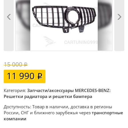
15 000
11 990
Категория:
Запчасти/аксессуары MERCEDES-BENZ:
Решетки радиатора и решетки бампера
Доступность: Товар в наличии, доставка в регионы
России, СНГ и ближнего зарубежья через
транспортные
компании