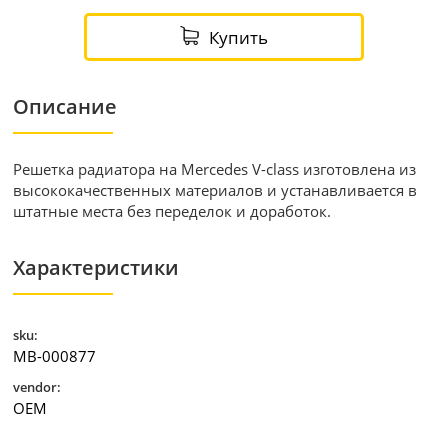
Купить
Описание
Решетка радиатора на Mercedes V-class изготовлена из
высококачественных материалов и устанавливается в
штатные места без переделок и доработок.
Характеристики
sku:
MB-000877
vendor:
OEM