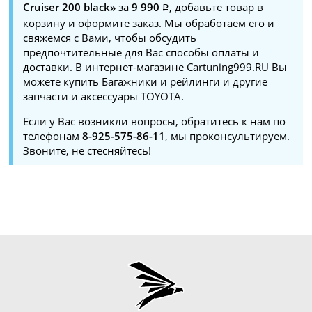
Cruiser 200 black»
за
9 990
, добавьте товар в
корзину и оформите заказ. Мы обработаем его и
свяжемся с Вами, чтобы обсудить
предпочтительные для Вас способы оплаты и
доставки. В интернет-магазине Cartuning999.RU Вы
можете купить Багажники и рейлинги и другие
запчасти и аксессуары TOYOTA.
Если у Вас возникли вопросы, обратитесь к нам по
телефонам
8-925-575-86-11
, мы проконсультируем.
Звоните, не стесняйтесь!