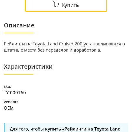
Купить
Описание
Рейлинги на Toyota Land Cruiser 200 устанавливаются в
штатные места без переделок и доработок.а.
Характеристики
sku:
TY-000160
vendor:
OEM
Для того, чтобы
купить «Рейлинги на Toyota Land