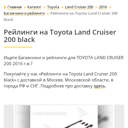
Главная
Каталог
Toyota
Land Cruiser 200
2016
Багажники и рейлинги
Рейлинги на Toyota Land Cruiser 200
black
Рейлинги на Toyota Land Cruiser
200 black
Ищете Багажники и рейлинги для TOYOTA LAND CRUISER
200 2016 г.в.?
Покупайте у нас «Рейлинги на Toyota Land Cruiser 200
black» с доставкой в Москве, Московской области, в
города РФ и СНГ. Подробнее про доставку
здесь
.