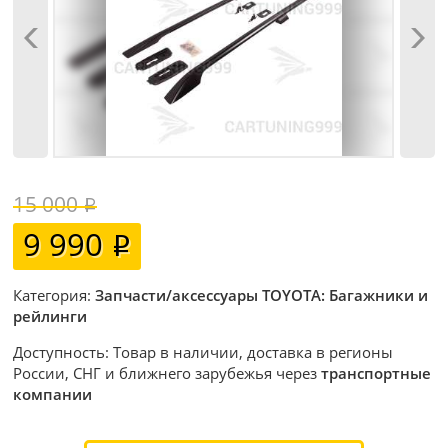
15 000
9 990
Категория:
Запчасти/аксессуары TOYOTA: Багажники и
рейлинги
Доступность: Товар в наличии, доставка в регионы
России, СНГ и ближнего зарубежья через
транспортные
компании