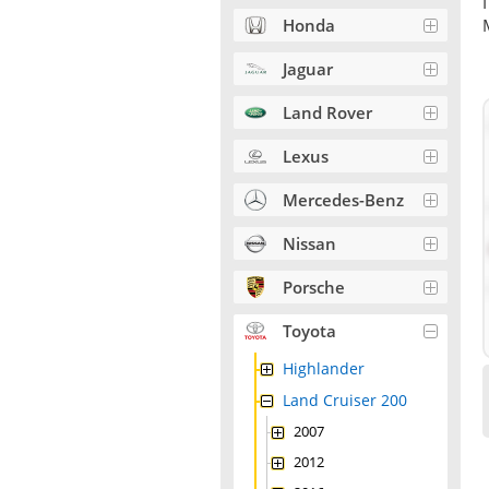
Honda
Jaguar
Land Rover
Lexus
Mercedes-Benz
Nissan
Porsche
Toyota
Highlander
Land Cruiser 200
2007
2012