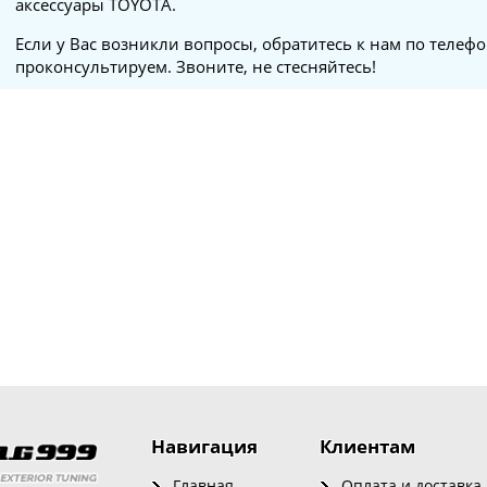
аксессуары TOYOTA.
Если у Вас возникли вопросы, обратитесь к нам по телеф
проконсультируем. Звоните, не стесняйтесь!
Навигация
Клиентам
Главная
Оплата и доставка