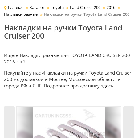
Главная
Каталог
Toyota
Land Cruiser 200
2016
Накладки разные
Накладки на ручки Toyota Land Cruiser 200
Накладки на ручки Toyota Land
Cruiser 200
Ищете Накладки разные для TOYOTA LAND CRUISER 200
2016 г.в.?
Покупайте у нас «Накладки на ручки Toyota Land Cruiser
200 » с доставкой в Москве, Московской области, в
города РФ и СНГ. Подробнее про доставку
здесь
.