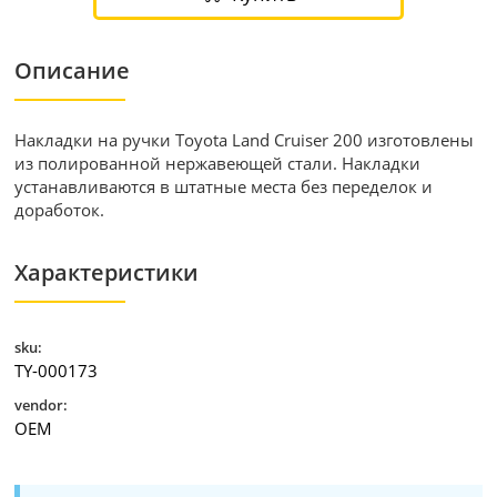
Описание
Накладки на ручки Toyota Land Cruiser 200 изготовлены
из полированной нержавеющей стали. Накладки
устанавливаются в штатные места без переделок и
доработок.
Характеристики
sku:
TY-000173
vendor:
OEM