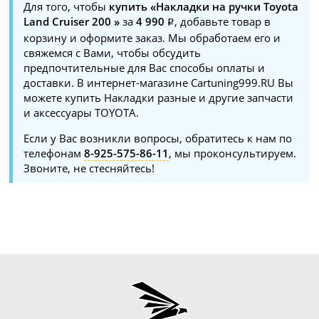
Для того, чтобы
купить «Накладки на ручки Toyota
Land Cruiser 200 »
за
4 990
, добавьте товар в
корзину и оформите заказ. Мы обработаем его и
свяжемся с Вами, чтобы обсудить
предпочтительные для Вас способы оплаты и
доставки. В интернет-магазине Cartuning999.RU Вы
можете купить Накладки разные и другие запчасти
и аксессуары TOYOTA.
Если у Вас возникли вопросы, обратитесь к нам по
телефонам
8-925-575-86-11
, мы проконсультируем.
Звоните, не стесняйтесь!