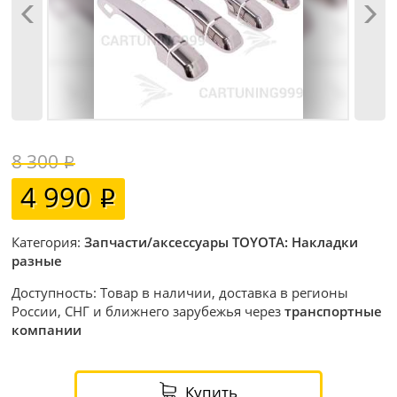
8 300
4 990
Категория:
Запчасти/аксессуары TOYOTA: Накладки
разные
Доступность: Товар в наличии, доставка в регионы
России, СНГ и ближнего зарубежья через
транспортные
компании
Купить