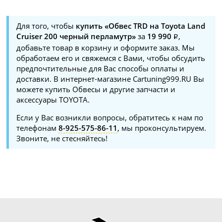
Для того, чтобы
купить «Обвес TRD на Toyota Land
Cruiser 200 черный перламутр»
за
19 990
,
добавьте товар в корзину и оформите заказ. Мы
обработаем его и свяжемся с Вами, чтобы обсудить
предпочтительные для Вас способы оплаты и
доставки. В интернет-магазине Cartuning999.RU Вы
можете купить Обвесы и другие запчасти и
аксессуары TOYOTA.
Если у Вас возникли вопросы, обратитесь к нам по
телефонам
8-925-575-86-11
, мы проконсультируем.
Звоните, не стесняйтесь!