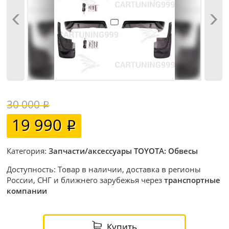
30 000
19 990
Категория:
Запчасти/аксессуары TOYOTA: Обвесы
Доступность: Товар в наличии, доставка в регионы
России, СНГ и ближнего зарубежья через
транспортные
компании
Купить