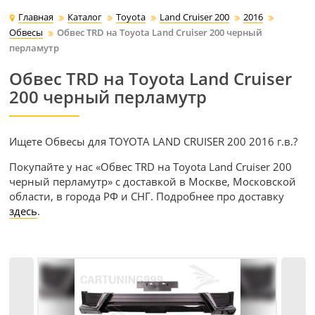
Главная
Каталог
Toyota
Land Cruiser 200
2016
Обвесы
Обвес TRD на Toyota Land Cruiser 200 черный
перламутр
Обвес TRD на Toyota Land Cruiser
200 черный перламутр
Ищете Обвесы для TOYOTA LAND CRUISER 200 2016 г.в.?
Покупайте у нас «Обвес TRD на Toyota Land Cruiser 200
черный перламутр» с доставкой в Москве, Московской
области, в города РФ и СНГ. Подробнее про доставку
здесь
.