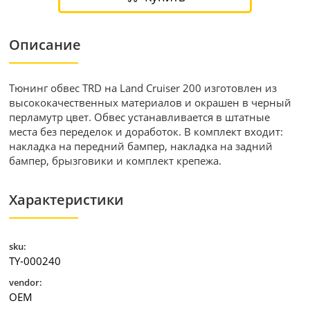
Описание
Tюнинг обвес TRD на Land Cruiser 200 изготовлен из
высококачественных материалов и окрашен в черный
перламутр цвет. Обвес устанавливается в штатные
места без переделок и доработок. В комплект входит:
накладка на передний бампер, накладка на задний
бампер, брызговики и комплект крепежа.
Характеристики
sku:
TY-000240
vendor:
OEM