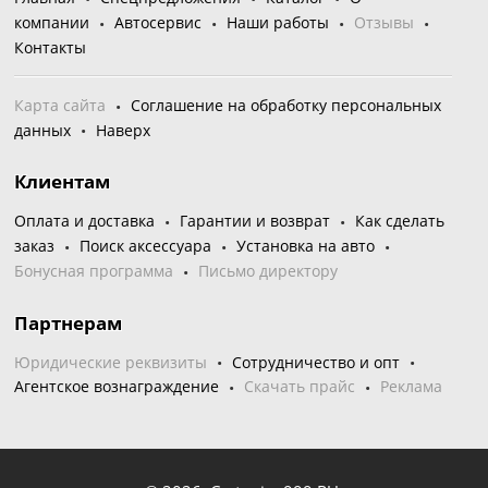
компании
Автосервис
Наши работы
Отзывы
Контакты
Карта сайта
Соглашение на обработку персональных
данных
Наверх
Клиентам
Оплата и доставка
Гарантии и возврат
Как сделать
заказ
Поиск аксессуара
Установка на авто
Бонусная программа
Письмо директору
Партнерам
Юридические реквизиты
Сотрудничество и опт
Агентское вознаграждение
Скачать прайс
Реклама