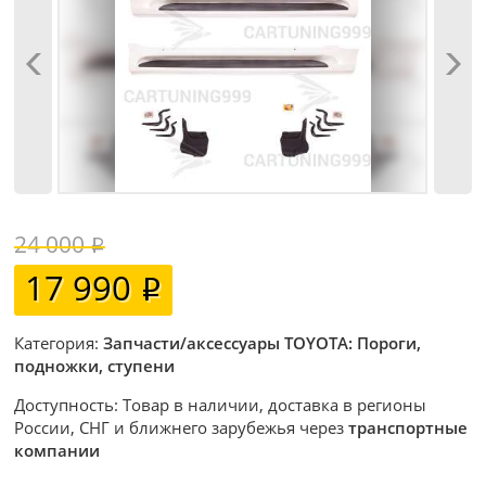
24 000
17 990
Категория:
Запчасти/аксессуары TOYOTA: Пороги,
подножки, ступени
Доступность: Товар в наличии, доставка в регионы
России, СНГ и ближнего зарубежья через
транспортные
компании