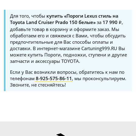
Для того, чтобы
купить «Пороги Lexus стиль на
Toyota Land Cruiser Prado 150 белые»
за
17 990
,
добавьте товар в корзину и оформите заказ. Мы
обработаем его и свяжемся с Вами, чтобы обсудить
предпочтительные для Вас способы оплаты и
доставки. В интернет-магазине Cartuning999.RU Вы
можете купить Пороги, подножки, ступени и другие
запчасти и аксессуары TOYOTA.
Если у Вас возникли вопросы, обратитесь к нам по
телефонам
8-925-575-86-11
, мы проконсультируем.
Звоните, не стесняйтесь!