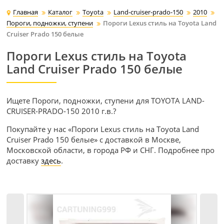
Главная
Каталог
Toyota
Land-cruiser-prado-150
2010
Пороги, подножки, ступени
Пороги Lexus стиль на Toyota Land
Cruiser Prado 150 белые
Пороги Lexus стиль на Toyota
Land Cruiser Prado 150 белые
Ищете Пороги, подножки, ступени для TOYOTA LAND-
CRUISER-PRADO-150 2010 г.в.?
Покупайте у нас «Пороги Lexus стиль на Toyota Land
Cruiser Prado 150 белые» с доставкой в Москве,
Московской области, в города РФ и СНГ. Подробнее про
доставку
здесь
.