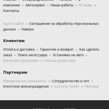
компании
Автосервис
Наши работы
Отзывы
Контакты
Карта сайта
Соглашение на обработку персональных
данных
Наверх
Клиентам
Оплата и доставка
Гарантии и возврат
Как сделать
заказ
Поиск аксессуара
Установка на авто
Бонусная программа
Письмо директору
Партнерам
Юридические реквизиты
Сотрудничество и опт
Агентское вознаграждение
Скачать прайс
Реклама