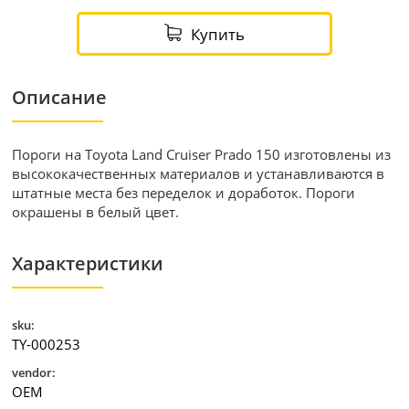
Купить
Описание
Пороги на Toyota Land Cruiser Prado 150 изготовлены из
высококачественных материалов и устанавливаются в
штатные места без переделок и доработок. Пороги
окрашены в белый цвет.
Характеристики
sku:
TY-000253
vendor:
OEM