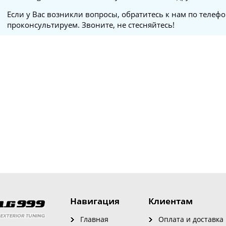
Если у Вас возникли вопросы, обратитесь к нам по телеф
проконсультируем. Звоните, не стесняйтесь!
Навигация
Клиентам
Главная
Оплата и доставка