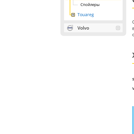
Спойлеры
Touareg
Volvo