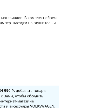
 материалов. В комплект обвеса
бампер, насадки на глушитель и
84 990
, добавьте товар в
 с Вами, чтобы обсудить
 интернет-магазине
асти и аксессуары VOLKSWAGEN.