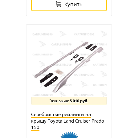
Купить
5 010 руб.
Серебристые рейлинги на
крышу Toyota Land Cruiser Prado
150