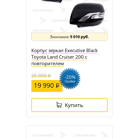
5 010 руб.
Корпус зеркал Executive Black
Toyota Land Cruiser 200 с
повторителем
25 000
-20%
Скидка
19 990
Купить