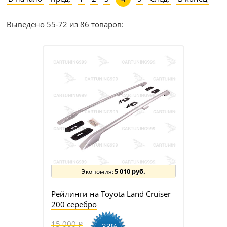
Выведено 55-72 из 86 товаров:
5 010 руб.
Рейлинги на Toyota Land Cruiser
200 серебро
15 000
-33%