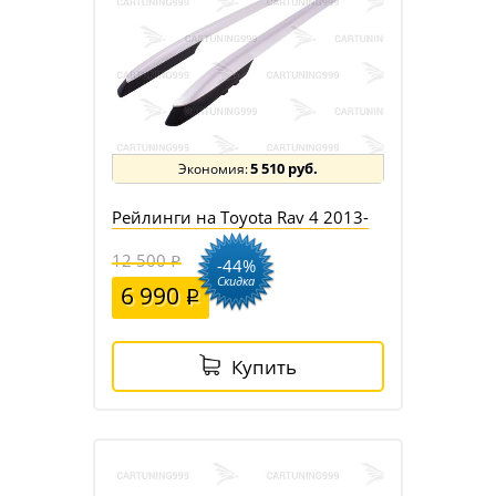
5 510 руб.
Рейлинги на Toyota Rav 4 2013-
12 500
-44%
Скидка
6 990
Купить