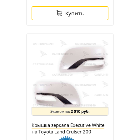
Купить
2 010 руб.
Крышка зеркала Executive White
на Toyota Land Cruiser 200